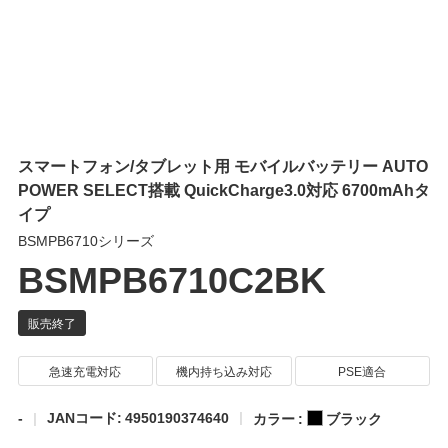
スマートフォン/タブレット用 モバイルバッテリー AUTO
POWER SELECT搭載 QuickCharge3.0対応 6700mAhタ
イプ
BSMPB6710シリーズ
BSMPB6710C2BK
急速充電対応
機内持ち込み対応
PSE適合
-
JANコード: 4950190374640
カラー :
ブラック