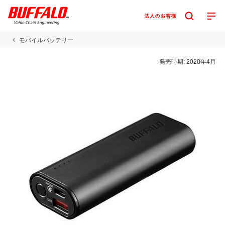
モバイルバッテリー
発売時期:
2020年4月