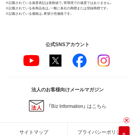
※記載されている速度表記は規格値で、実環境での速度ではありません。
※記載されている各商品名は、一般に各社の商標または登録商標です。
※記載されている価格は、希望小売価格です。
公式SNSアカウント
法人のお客様向けメールマガジン
「Biz Information」 はこちら
サイトマップ
プライバシーポリシー