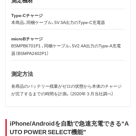
測定機材
Type-Cチャージ
本商品、同梱ケーブル、5V 3A出力のType-C充電器
microBチャージ
BSMPB6701P1 、同梱ケーブル、5V2.4A出力のType-A充電
器（BSMPA2402P1）
測定方法
各商品のバッテリー残量がゼロの状態から本体のチャージ
が完了するまでの時間を計測。（2020年３月当社調べ）
iPhone/Androidを自動で急速充電できる“A
UTO POWER SELECT機能”