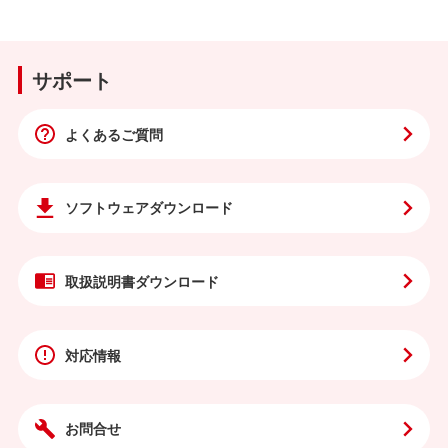
サポート
よくあるご質問
ソフトウェア
ダウンロード
取扱説明書
ダウンロード
対応情報
お問合せ