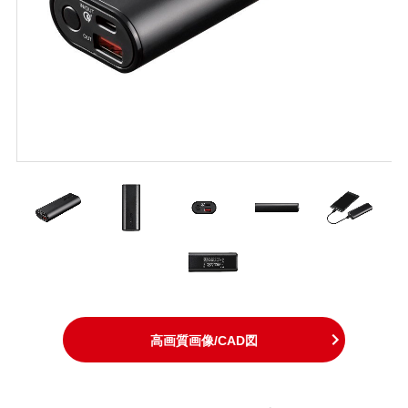
高画質画像/CAD図