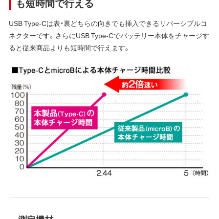
も短時間で行える
USB Type-Cは表・裏どちらの向きでも挿入できるリバーシブルコ
ネクターです。さらにUSB Type-Cでバッテリー本体をチャージす
ると従来商品よりも短時間で行えます。