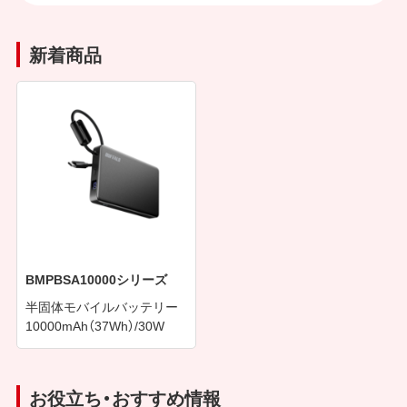
新着商品
BMPBSA10000シリーズ
半固体モバイルバッテリー
10000mAh（37Wh）/30W
お役立ち・おすすめ情報