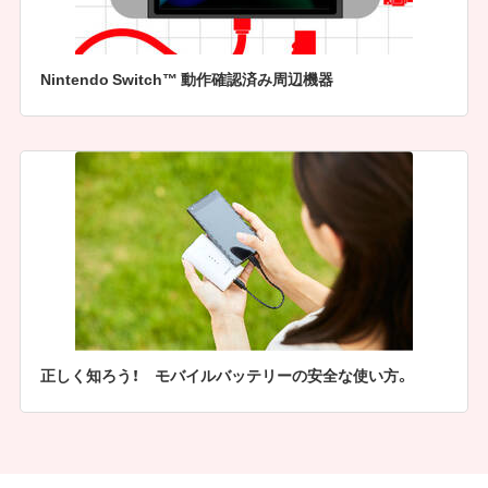
Nintendo Switch™ 動作確認済み周辺機器
正しく知ろう！ モバイルバッテリーの安全な使い方。