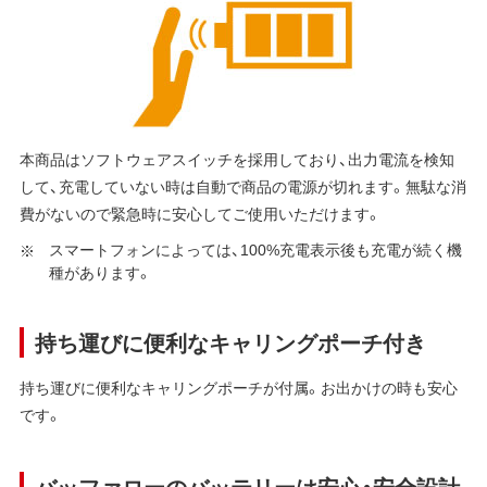
本商品はソフトウェアスイッチを採用しており、出力電流を検知
して、充電していない時は自動で商品の電源が切れます。無駄な消
費がないので緊急時に安心してご使用いただけます。
スマートフォンによっては、100%充電表示後も充電が続く機
種があります。
持ち運びに便利なキャリングポーチ付き
持ち運びに便利なキャリングポーチが付属。お出かけの時も安心
です。
バッファローのバッテリーは安心・安全設計