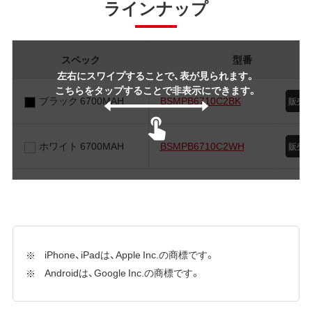
ラインナップ
スペック
型番
左右にスワイプすることで、表が見られます。
こちらをタップすることで非表示にできます。
ブラック 6700MAH
BSMPB6710C2BK
ホワイト 6700MAH
BSMPB6710C2WH
iPhone、iPadは、Apple Inc.の商標です。
Androidは、Google Inc.の商標です。