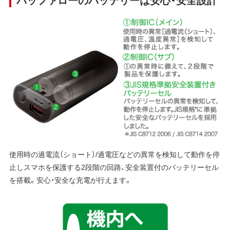
使用時の過電流（ショート）/過電圧などの異常を検知して動作を停
止しスマホを保護する2段階の回路、安全装置付のバッテリーセル
を搭載。安心・安全な充電が行えます。