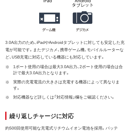
3.0A出力のため、iPadやAndroidタブレットに対しても安定した充
電が可能です。またデジカメ、携帯ゲーム機、モバイルルーターな
ど、USB充電に対応している機器にも対応しています。
1ポート使用の場合は最大3.0A出力、2ポート使用の場合は合
計で最大3.0A出力となります。
実際の充電電流の大きさは充電する機器によって異なりま
す。
対応機器など詳しくは「対応情報」欄をご確認ください。
繰り返しチャージに対応
約500回使用可能な充電式リチウムイオン電池を採用。バッテ