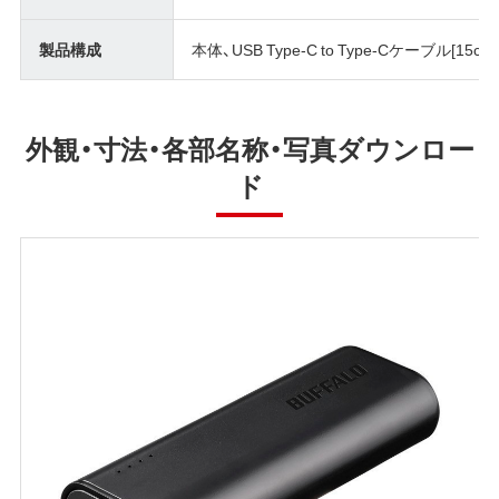
製品構成
本体、USB Type-C to Type-Cケーブル
外観・寸法・各部名称・写真ダウンロー
ド