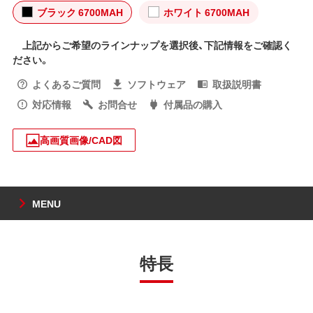
ブラック 6700MAH
ホワイト 6700MAH
上記からご希望のラインナップを選択後、下記情報をご確認く
ださい。
よくあるご質問
ソフトウェア
取扱説明書
対応情報
お問合せ
付属品の購入
高画質画像/CAD図
MENU
特長