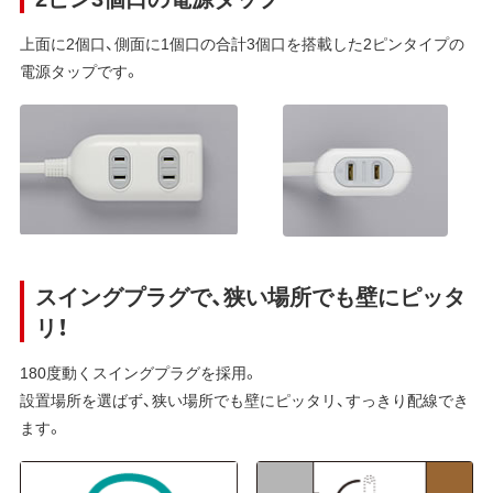
上面に2個口、側面に1個口の合計3個口を搭載した2ピンタイプの
電源タップです。
スイングプラグで、狭い場所でも壁にピッタ
リ！
180度動くスイングプラグを採用。
設置場所を選ばず、狭い場所でも壁にピッタリ、すっきり配線でき
ます。