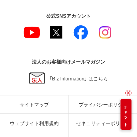
公式SNSアカウント
法人のお客様向けメールマガジン
「Biz Information」 はこちら
サイトマップ
プライバシーポリシー
チャット
ウェブサイト利用規約
セキュリティーポリシー