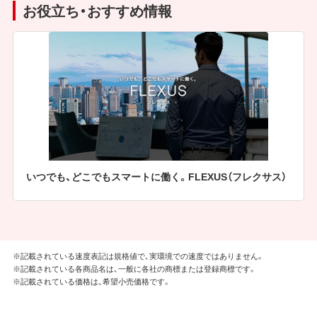
お役立ち・おすすめ情報
いつでも、どこでもスマートに働く。FLEXUS（フレクサス）
※記載されている速度表記は規格値で、実環境での速度ではありません。
※記載されている各商品名は、一般に各社の商標または登録商標です。
※記載されている価格は、希望小売価格です。