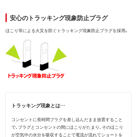
安心のトラッキング現象防止プラグ
ほこり等による火災を防ぐトラッキング現象防止プラグを採用。
トラッキング現象とは…
コンセントに長時間プラグを差し込んだまま放置すること
で、プラグとコンセントの間にほこりがたまり、そのほこり
が空気中の水分を吸収することで電流が流れてショートを