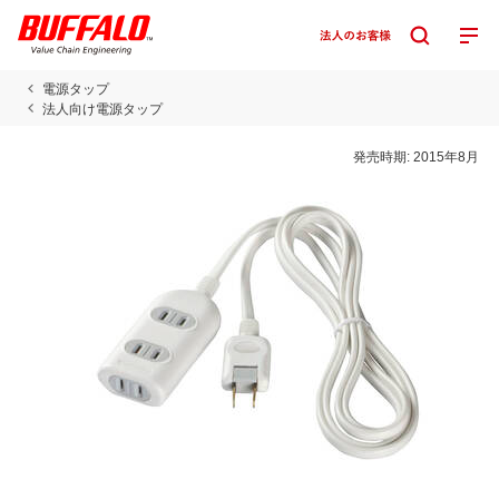
電源タップ
法人向け電源タップ
発売時期:
2015年8月