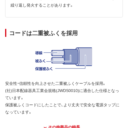
繰り返し発火することがあります。
コードは二重被ふくを採用
安全性・信頼性を向上させた二重被ふくケーブルを採用。
(社)日本配線器具工業会規格(JWDS0010)に適合した仕様となっ
ています。
保護被ふくコードにしたことで、より丈夫で安全な電源タップに
なっています。
その他商品の特長