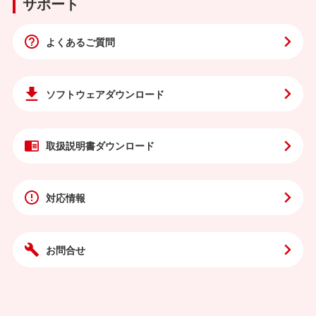
サポート
よくあるご質問
ソフトウェア
ダウンロード
取扱説明書
ダウンロード
対応情報
お問合せ