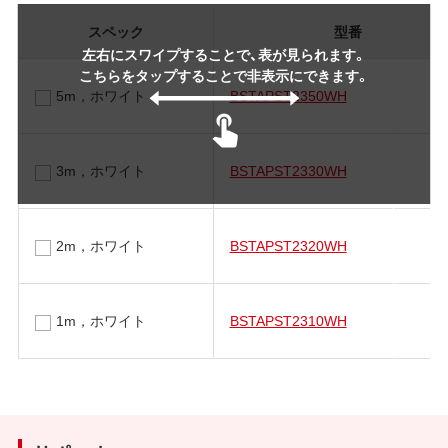
スペック
型番
左右にスワイプすることで、表が見られます。
こちらをタップすることで非表示にできます。
5m，ホワイト
BSTAPST2350WH
3m，ホワイト
BSTAPST2330WH
2m，ホワイト
BSTAPST2320WH
1m，ホワイト
BSTAPST2310WH