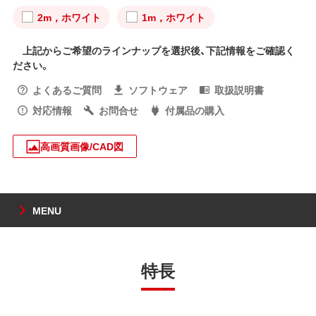
2m，ホワイト
1m，ホワイト
上記からご希望のラインナップを選択後、下記情報をご確認く
ださい。
よくあるご質問
ソフトウェア
取扱説明書
対応情報
お問合せ
付属品の購入
高画質画像/CAD図
MENU
特長