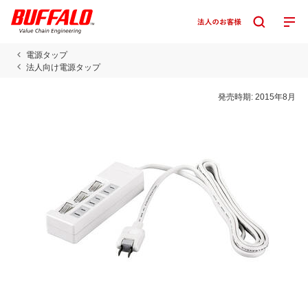
電源タップ
法人向け電源タップ
発売時期:
2015年8月