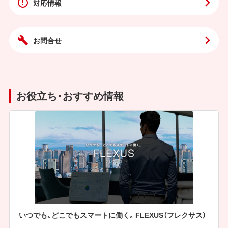
対応情報
お問合せ
お役立ち・おすすめ情報
いつでも、どこでもスマートに働く。FLEXUS（フレクサス）