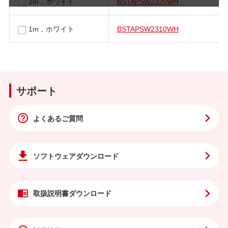
2m，ホワイト
BSTAPSW2320WH
1m，ホワイト
BSTAPSW2310WH
サポート
よくあるご質問
ソフトウェア
ダウンロード
取扱説明書
ダウンロード