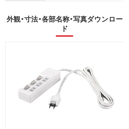
外観・寸法・各部名称・写真ダウンロー
ド