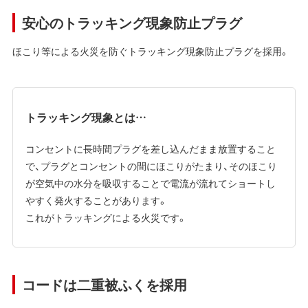
安心のトラッキング現象防止プラグ
ほこり等による火災を防ぐトラッキング現象防止プラグを採用。
トラッキング現象とは…
コンセントに長時間プラグを差し込んだまま放置すること
で、プラグとコンセントの間にほこりがたまり、そのほこり
が空気中の水分を吸収することで電流が流れてショートし
やすく発火することがあります。
これがトラッキングによる火災です。
コードは二重被ふくを採用