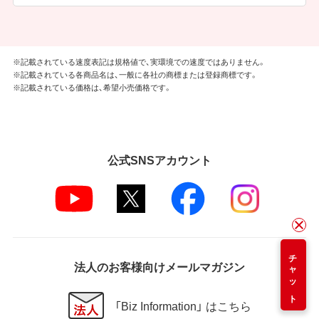
※記載されている速度表記は規格値で、実環境での速度ではありません。
※記載されている各商品名は、一般に各社の商標または登録商標です。
※記載されている価格は、希望小売価格です。
公式SNSアカウント
チャット
法人のお客様向けメールマガジン
「Biz Information」 はこちら