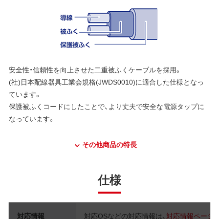
安全性・信頼性を向上させた二重被ふくケーブルを採用。
(社)日本配線器具工業会規格(JWDS0010)に適合した仕様となっ
ています。
保護被ふくコードにしたことで、より丈夫で安全な電源タップに
なっています。
その他商品の特長
仕様
対応情報
対応OSなどの対応情報は、
対応情報ページ