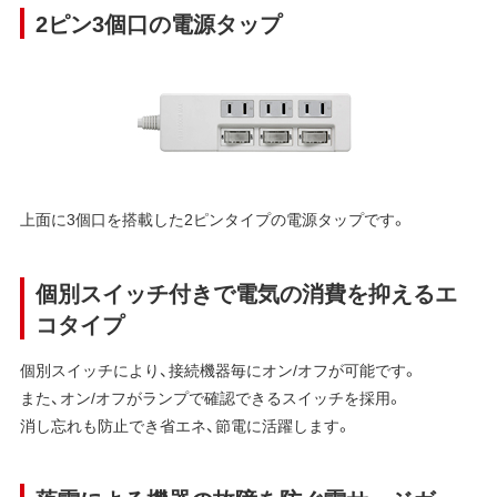
2ピン3個口の電源タップ
上面に3個口を搭載した2ピンタイプの電源タップです。
個別スイッチ付きで電気の消費を抑えるエ
コタイプ
個別スイッチにより、接続機器毎にオン/オフが可能です。
また、オン/オフがランプで確認できるスイッチを採用。
消し忘れも防止でき省エネ、節電に活躍します。