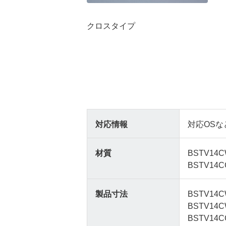
クロスタイプ
対応情報
対応OSな
材質
BSTV1
BSTV14
製品寸法
BSTV14C
BSTV14C
BSTV14C