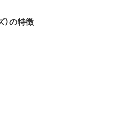
ズ）の特徴