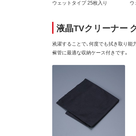
ウェットタイプ 25枚入り
ウ
液晶TVクリーナー ク
洗濯することで、何度でも拭き取り能
保管に最適な収納ケース付きです。