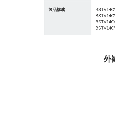
製品構成
BSTV14
BSTV14C
BSTV14
BSTV14C
外