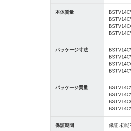
本体質量
BSTV14C
BSTV14C
BSTV14C
BSTV14C
パッケージ寸法
BSTV14C
BSTV14C
BSTV14C
BSTV14C
パッケージ質量
BSTV14C
BSTV14C
BSTV14C
BSTV14C
保証期間
保証：初期