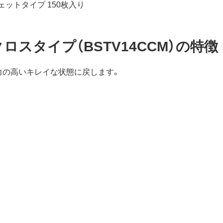
ェットタイプ 150枚入り
ロスタイプ（BSTV14CCM）の特徴
力の高いキレイな状態に戻します。