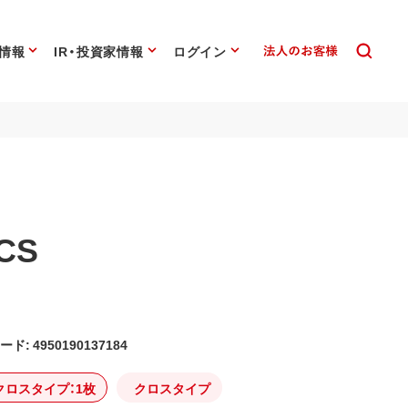
情報
IR・投資家情報
ログイン
CS
ード: 4950190137184
クロスタイプ：1枚
クロスタイプ