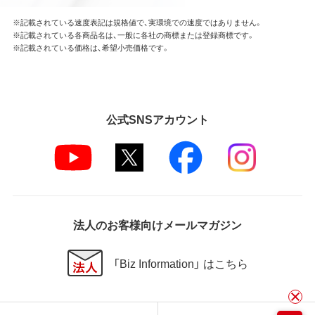
※記載されている速度表記は規格値で、実環境での速度ではありません。
※記載されている各商品名は、一般に各社の商標または登録商標です。
※記載されている価格は、希望小売価格です。
公式SNSアカウント
法人のお客様向けメールマガジン
「Biz Information」 はこちら