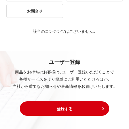
お問合せ
該当のコンテンツはございません。
ユーザー登録
商品をお持ちのお客様は、ユーザー登録いただくことで
各種サービスをより簡単にご利用いただけるほか、
当社から重要なお知らせや最新情報をお届けいたします。
登録する