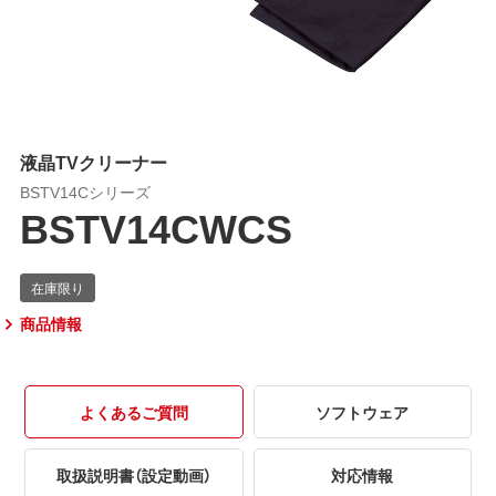
液晶TVクリーナー
BSTV14Cシリーズ
BSTV14CWCS
商品情報
よくあるご質問
ソフトウェア
取扱説明書（設定動画）
対応情報