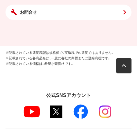
お問合せ
※記載されている速度表記は規格値で、実環境での速度ではありません。
※記載されている各商品名は、一般に各社の商標または登録商標です。
※記載されている価格は、希望小売価格です。
公式SNSアカウント