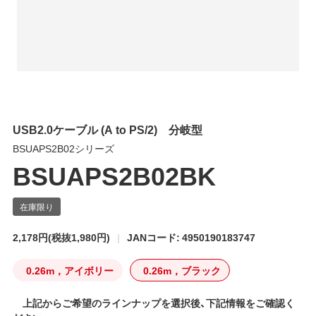
USB2.0ケーブル (A to PS/2) 分岐型
BSUAPS2B02シリーズ
BSUAPS2B02BK
2,178円
(税抜1,980円)
JANコード: 4950190183747
0.26m，アイボリー
0.26m，ブラック
上記からご希望のラインナップを選択後、下記情報をご確認く