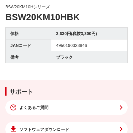
BSW20KM10Hシリーズ
BSW20KM10HBK
価格
3,630円(税抜3,300円)
JANコード
4950190323846
備考
ブラック
サポート
よくあるご質問
ソフトウェア
ダウンロード