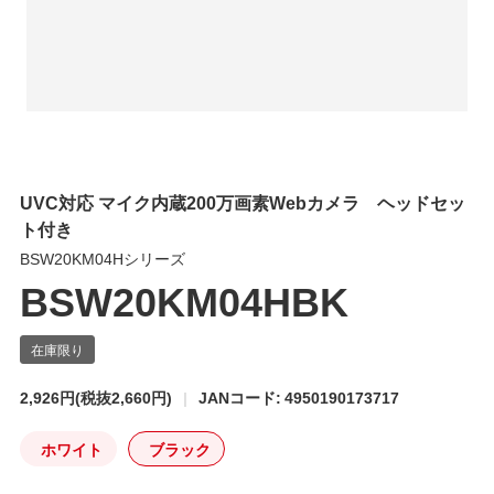
UVC対応 マイク内蔵200万画素Webカメラ ヘッドセッ
ト付き
BSW20KM04Hシリーズ
BSW20KM04HBK
2,926円
(税抜2,660円)
JANコード: 4950190173717
ホワイト
ブラック