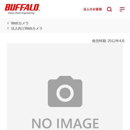
Webカメラ
法人向けWebカメラ
発売時期:
2012年4月