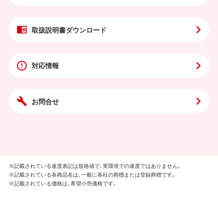
取扱説明書
ダウンロード
対応情報
お問合せ
※記載されている速度表記は規格値で、実環境での速度ではありません。
※記載されている各商品名は、一般に各社の商標または登録商標です。
※記載されている価格は、希望小売価格です。