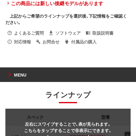
この商品には新しい後継モデルがあります
上記からご希望のラインナップを選択後、下記情報をご確認く
ださい。
よくあるご質問
ソフトウェア
取扱説明書
対応情報
お問合せ
付属品の購入
MENU
ラインナップ
スペック
型番
左右にスワイプすることで、表が見られます。
こちらをタップすることで非表示にできます。