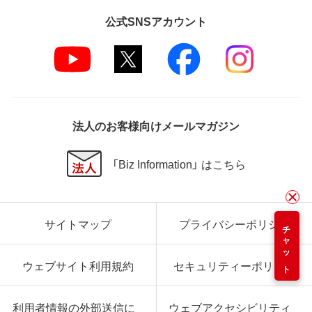
公式SNSアカウント
法人のお客様向けメールマガジン
「Biz Information」 はこちら
サイトマップ
プライバシーポリシー
チャット
ウェブサイト利用規約
セキュリティーポリシー
利用者情報の外部送信に
ウェブアクセシビリティ