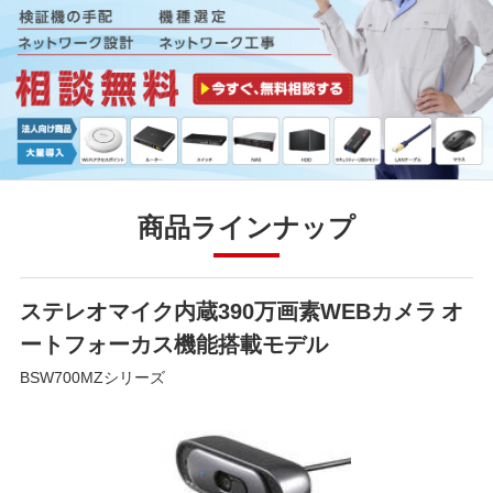
商品ラインナップ
ステレオマイク内蔵390万画素WEBカメラ オ
ートフォーカス機能搭載モデル
BSW700MZシリーズ