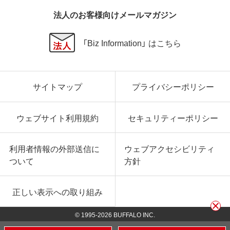
法人のお客様向けメールマガジン
「Biz Information」 はこちら
サイトマップ
プライバシーポリシー
ウェブサイト利用規約
セキュリティーポリシー
利用者情報の外部送信に
ウェブアクセシビリティ
ついて
方針
正しい表示への取り組み
© 1995-
2026
BUFFALO INC.