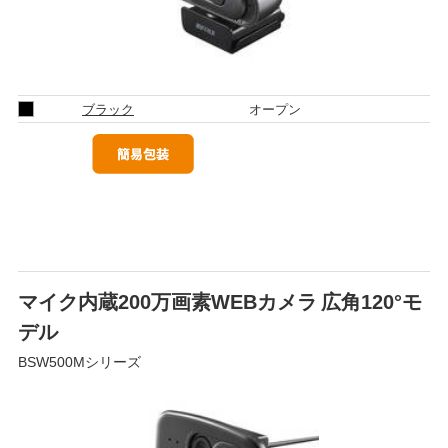
ブラック
オープン
マイク内蔵200万画素WEBカメラ 広角120°モ
デル
BSW500Mシリーズ