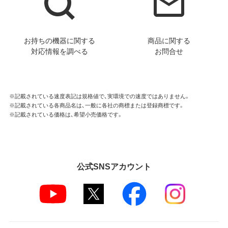
お持ちの機器に関する
商品に関する
対応情報を調べる
お問合せ
※記載されている速度表記は規格値で、実環境での速度ではありません。
※記載されている各商品名は、一般に各社の商標または登録商標です。
※記載されている価格は、希望小売価格です。
公式SNSアカウント