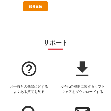
サポート
お手持ちの機器に関する
お持ちの機器に関するソフト
よくある質問を見る
ウェアをダウンロードする