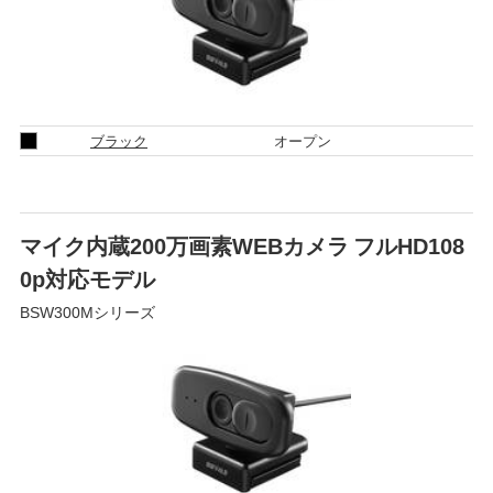
ブラック
オープン
マイク内蔵200万画素WEBカメラ フルHD108
0p対応モデル
BSW300Mシリーズ