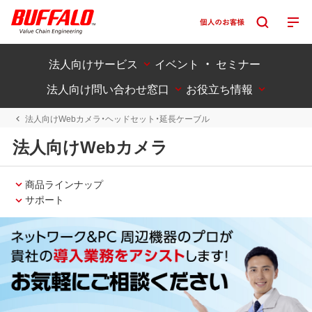
法人向けサービス
イベント ・ セミナー
法人向け問い合わせ窓口
お役立ち情報
法人向けWebカメラ・ヘッドセット・延長ケーブル
法人向けWebカメラ
商品ラインナップ
サポート