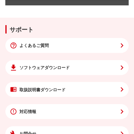
サポート
よくあるご質問
ソフトウェア
ダウンロード
取扱説明書
ダウンロード
対応情報
お問合せ