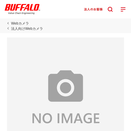
Webカメラ
法人向けWebカメラ