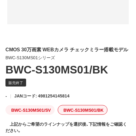
CMOS 30万画素 WEBカメラ チェックミラー搭載モデル
BWC-S130MS01シリーズ
BWC-S130MS01/BK
-
JANコード: 4981254145814
BWC-S130MS01/SV
BWC-S130MS01/BK
上記からご希望のラインナップを選択後、下記情報をご確認く
ださい。