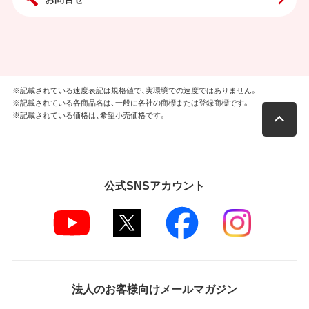
※記載されている速度表記は規格値で、実環境での速度ではありません。
※記載されている各商品名は、一般に各社の商標または登録商標です。
※記載されている価格は、希望小売価格です。
公式SNSアカウント
法人のお客様向けメールマガジン