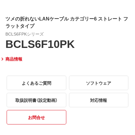
ツメの折れないLANケーブル カテゴリー6 ストレート フ
ラットタイプ
BCLS6FPKシリーズ
BCLS6F10PK
商品情報
よくあるご質問
ソフトウェア
取扱説明書（設定動画）
対応情報
お問合せ