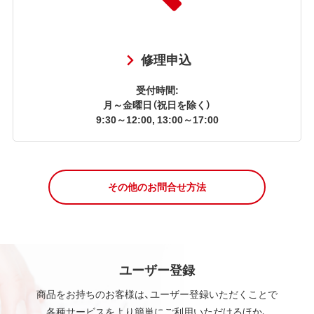
修理申込
受付時間:
月～金曜日（祝日を除く）
9:30～12:00, 13:00～17:00
その他のお問合せ方法
ユーザー登録
商品をお持ちのお客様は、ユーザー登録いただくことで
各種サービスをより簡単にご利用いただけるほか、