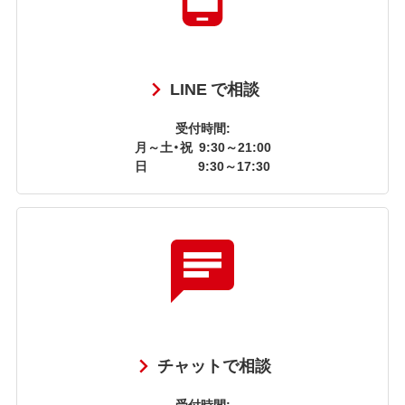
LINE で相談
受付時間:
月～土・祝
9:30～21:00
日
9:30～17:30
チャットで相談
受付時間: