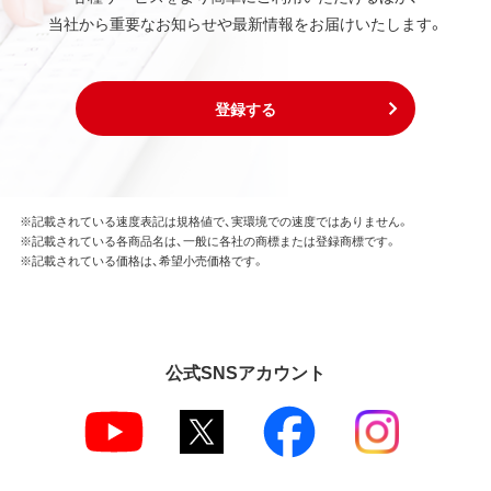
当社から重要なお知らせや最新情報をお届けいたします。
登録する
※記載されている速度表記は規格値で、実環境での速度ではありません。
※記載されている各商品名は、一般に各社の商標または登録商標です。
※記載されている価格は、希望小売価格です。
公式SNSアカウント