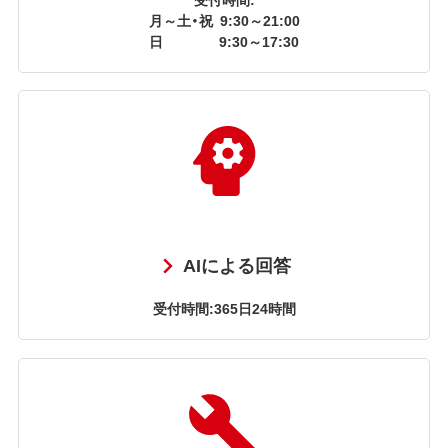
月～土・祝
9:30～21:00
日
9:30～17:30
AIによる回答
受付時間:365日24時間