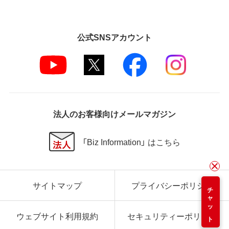
公式SNSアカウント
法人のお客様向けメールマガジン
「Biz Information」 はこちら
サイトマップ
プライバシーポリシー
チャット
ウェブサイト利用規約
セキュリティーポリシー