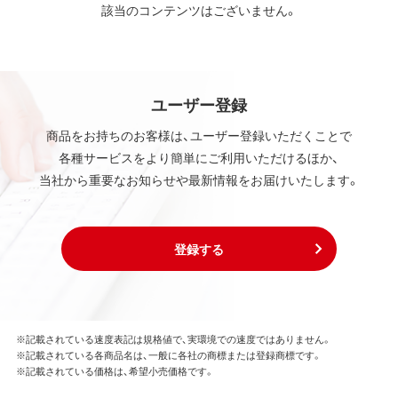
該当のコンテンツはございません。
ユーザー登録
商品をお持ちのお客様は、ユーザー登録いただくことで
各種サービスをより簡単にご利用いただけるほか、
当社から重要なお知らせや最新情報をお届けいたします。
登録する
※記載されている速度表記は規格値で、実環境での速度ではありません。
※記載されている各商品名は、一般に各社の商標または登録商標です。
※記載されている価格は、希望小売価格です。