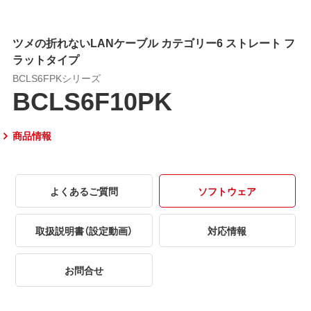
ツメの折れないLANケーブル カテゴリー6 ストレート フ
ラットタイプ
BCLS6FPKシリーズ
BCLS6F10PK
商品情報
よくあるご質問
ソフトウェア
取扱説明書（設定動画）
対応情報
お問合せ