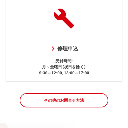
修理申込
受付時間:
月～金曜日（祝日を除く）
9:30～12:00, 13:00～17:00
その他のお問合せ方法