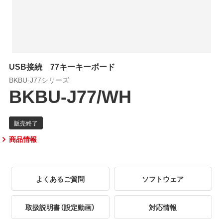
USB接続 77キーキーボード
BKBU-J77シリーズ
BKBU-J77/WH
商品情報
よくあるご質問
ソフトウェア
取扱説明書（設定動画）
対応情報