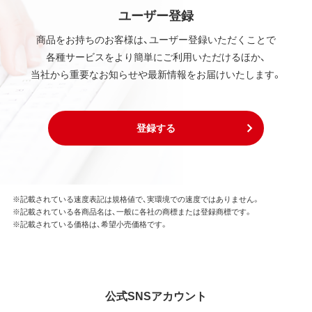
ユーザー登録
商品をお持ちのお客様は、ユーザー登録いただくことで
各種サービスをより簡単にご利用いただけるほか、
当社から重要なお知らせや最新情報をお届けいたします。
登録する
※記載されている速度表記は規格値で、実環境での速度ではありません。
※記載されている各商品名は、一般に各社の商標または登録商標です。
※記載されている価格は、希望小売価格です。
公式SNSアカウント