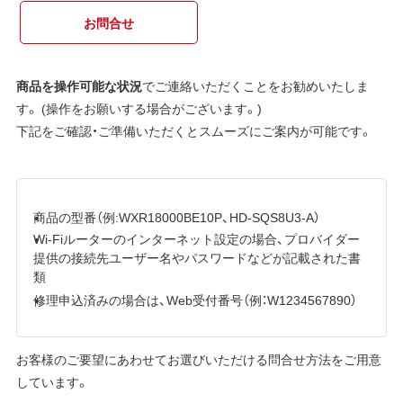
お問合せ
商品を操作可能な状況
でご連絡いただくことをお勧めいたしま
す。 (操作をお願いする場合がございます。)
下記をご確認・ご準備いただくとスムーズにご案内が可能です。
商品の型番（例:WXR18000BE10P、HD-SQS8U3-A）
Wi-Fiルーターのインターネット設定の場合、プロバイダー
提供の接続先ユーザー名やパスワードなどが記載された書
類
修理申込済みの場合は、Web受付番号（例：W1234567890）
お客様のご要望にあわせてお選びいただける問合せ方法をご用意
しています。