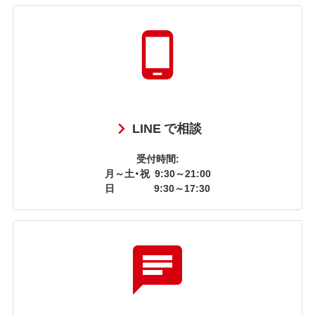
LINE で相談
受付時間:
月～土・祝
9:30～21:00
日
9:30～17:30