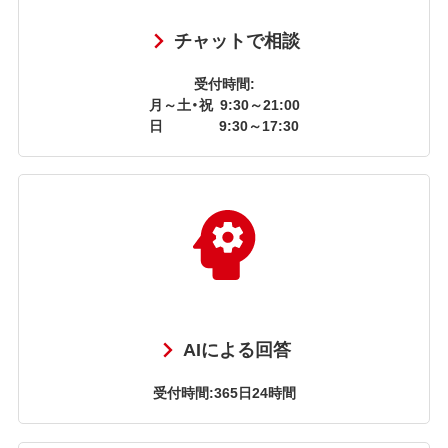
チャットで相談
受付時間:
月～土・祝
9:30～21:00
日
9:30～17:30
AIによる回答
受付時間:365日24時間