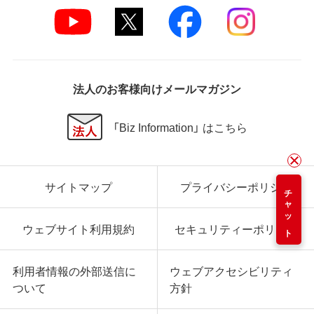
法人のお客様向けメールマガジン
「Biz Information」 はこちら
サイトマップ
プライバシーポリシー
チャット
ウェブサイト利用規約
セキュリティーポリシー
利用者情報の外部送信に
ウェブアクセシビリティ
ついて
方針