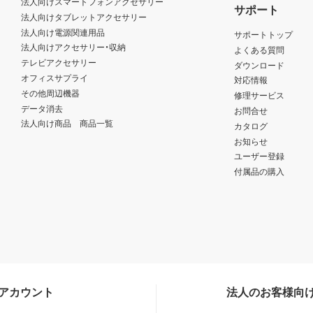
法人向けスマートフォンアクセサリー
サポート
法人向けタブレットアクセサリー
法人向け電源関連用品
サポートトップ
法人向けアクセサリー・収納
よくある質問
テレビアクセサリー
ダウンロード
オフィスサプライ
対応情報
その他周辺機器
修理サービス
データ消去
お問合せ
法人向け商品 商品一覧
カタログ
お知らせ
ユーザー登録
付属品の購入
Sアカウント
法人のお客様向