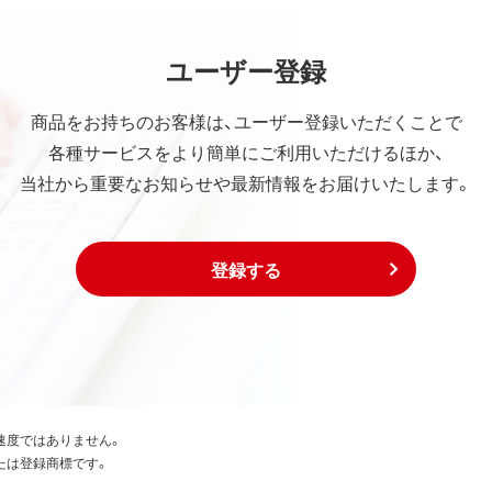
ユーザー登録
商品をお持ちのお客様は、ユーザー登録いただくことで
各種サービスをより簡単にご利用いただけるほか、
当社から重要なお知らせや最新情報をお届けいたします。
登録する
速度ではありません。
たは登録商標です。