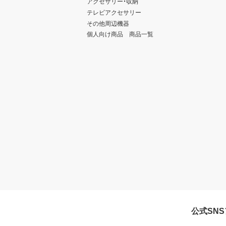
アクセサリー・収納
テレビアクセサリー
その他周辺機器
個人向け商品 商品一覧
公式SN