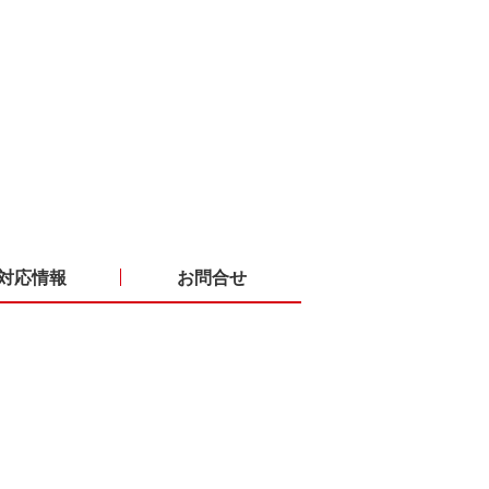
対応情報
お問合せ