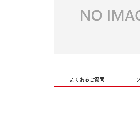
よくあるご質問