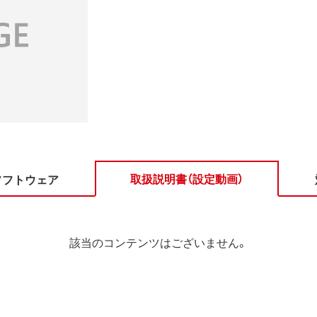
取扱説明書（設定動画）
ソフトウェア
該当のコンテンツはございません。