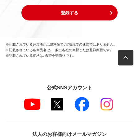
登録する
※記載されている速度表記は規格値で、実環境での速度ではありません。
※記載されている各商品名は、一般に各社の商標または登録商標です。
※記載されている価格は、希望小売価格です。
公式SNSアカウント
法人のお客様向けメールマガジン