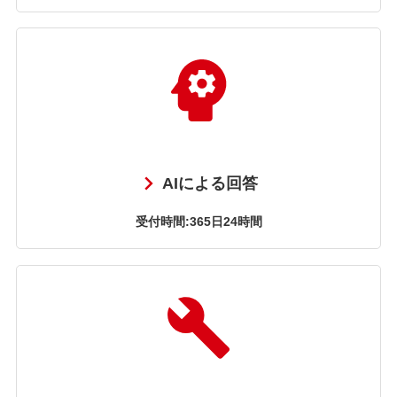
AIによる回答
受付時間:365日24時間