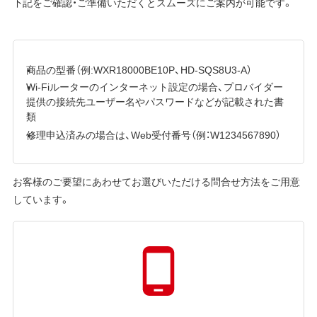
下記をご確認・ご準備いただくとスムーズにご案内が可能です。
商品の型番（例:WXR18000BE10P、HD-SQS8U3-A）
Wi-Fiルーターのインターネット設定の場合、プロバイダー
提供の接続先ユーザー名やパスワードなどが記載された書
類
修理申込済みの場合は、Web受付番号（例：W1234567890）
お客様のご要望にあわせてお選びいただける問合せ方法をご用意
しています。