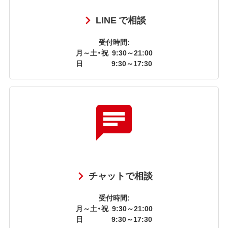
LINE で相談
受付時間:
月～土・祝
9:30～21:00
日
9:30～17:30
チャットで相談
受付時間:
月～土・祝
9:30～21:00
日
9:30～17:30