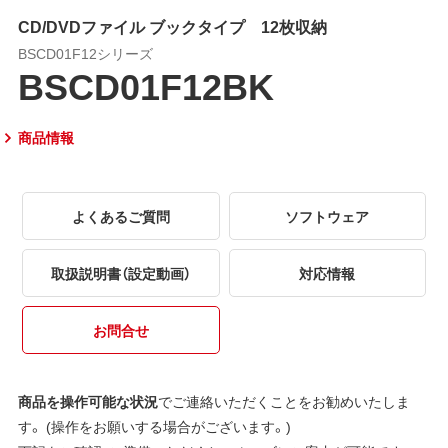
CD/DVDファイル ブックタイプ 12枚収納
BSCD01F12シリーズ
BSCD01F12BK
商品情報
よくあるご質問
ソフトウェア
取扱説明書（設定動画）
対応情報
お問合せ
商品を操作可能な状況
でご連絡いただくことをお勧めいたしま
す。 (操作をお願いする場合がございます。)