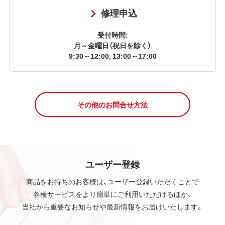
修理申込
受付時間:
月～金曜日（祝日を除く）
9:30～12:00, 13:00～17:00
その他のお問合せ方法
ユーザー登録
商品をお持ちのお客様は、ユーザー登録いただくことで
各種サービスをより簡単にご利用いただけるほか、
当社から重要なお知らせや最新情報をお届けいたします。