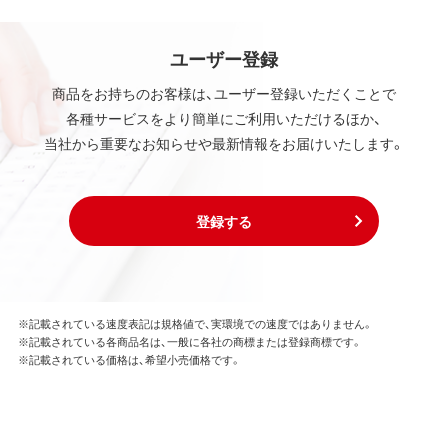
ユーザー登録
商品をお持ちのお客様は、ユーザー登録いただくことで
各種サービスをより簡単にご利用いただけるほか、
当社から重要なお知らせや最新情報をお届けいたします。
登録する
※記載されている速度表記は規格値で、実環境での速度ではありません。
※記載されている各商品名は、一般に各社の商標または登録商標です。
※記載されている価格は、希望小売価格です。