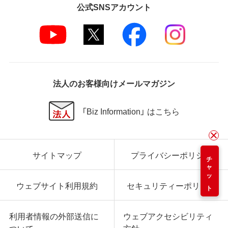
公式SNSアカウント
法人のお客様向けメールマガジン
「Biz Information」 はこちら
サイトマップ
プライバシーポリシー
チャット
ウェブサイト利用規約
セキュリティーポリシー
利用者情報の外部送信に
ウェブアクセシビリティ
ついて
方針