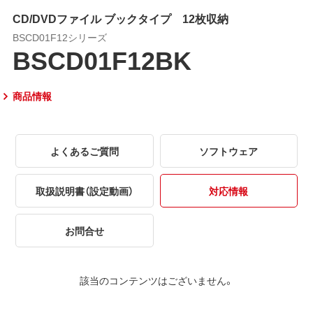
CD/DVDファイル ブックタイプ 12枚収納
BSCD01F12シリーズ
BSCD01F12BK
商品情報
よくあるご質問
ソフトウェア
取扱説明書（設定動画）
対応情報
お問合せ
該当のコンテンツはございません。