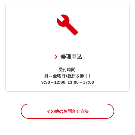
修理申込
受付時間:
月～金曜日（祝日を除く）
9:30～12:00, 13:00～17:00
その他のお問合せ方法