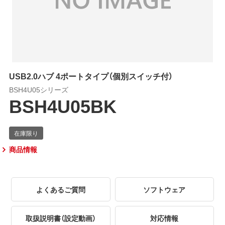
USB2.0ハブ 4ポートタイプ（個別スイッチ付）
BSH4U05シリーズ
BSH4U05BK
商品情報
よくあるご質問
ソフトウェア
取扱説明書（設定動画）
対応情報