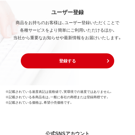
ユーザー登録
商品をお持ちのお客様は、ユーザー登録いただくことで
各種サービスをより簡単にご利用いただけるほか、
当社から重要なお知らせや最新情報をお届けいたします。
登録する
※記載されている速度表記は規格値で、実環境での速度ではありません。
※記載されている各商品名は、一般に各社の商標または登録商標です。
※記載されている価格は、希望小売価格です。
公式SNSアカウント