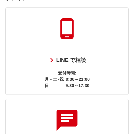
LINE で相談
受付時間:
月～土・祝
9:30～21:00
日
9:30～17:30