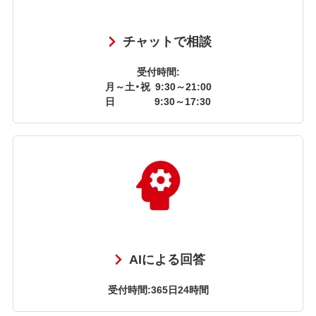
チャットで相談
受付時間:
月～土・祝
9:30～21:00
日
9:30～17:30
AIによる回答
受付時間:365日24時間