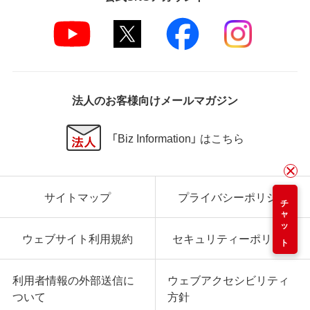
法人のお客様向けメールマガジン
「Biz Information」 はこちら
サイトマップ
プライバシーポリシー
チャット
ウェブサイト利用規約
セキュリティーポリシー
利用者情報の外部送信に
ウェブアクセシビリティ
ついて
方針