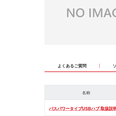
よくあるご質問
名称
バスパワータイプUSBハブ 取扱説