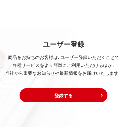
ユーザー登録
商品をお持ちのお客様は、ユーザー登録いただくことで
各種サービスをより簡単にご利用いただけるほか、
当社から重要なお知らせや最新情報をお届けいたします。
登録する