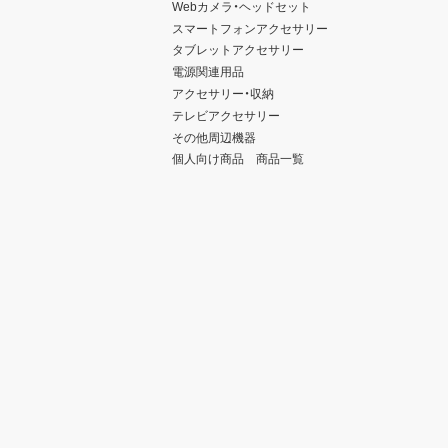
Webカメラ・ヘッドセット
スマートフォンアクセサリー
タブレットアクセサリー
電源関連用品
アクセサリー・収納
テレビアクセサリー
その他周辺機器
個人向け商品 商品一覧