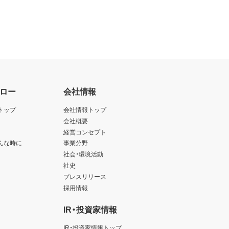
ロー
会社情報
トップ
会社情報トップ
会社概要
経営コンセプト
んな時に
事業分野
社会・環境活動
社史
プレスリリース
採用情報
IR・投資家情報
IR・投資家情報トップ