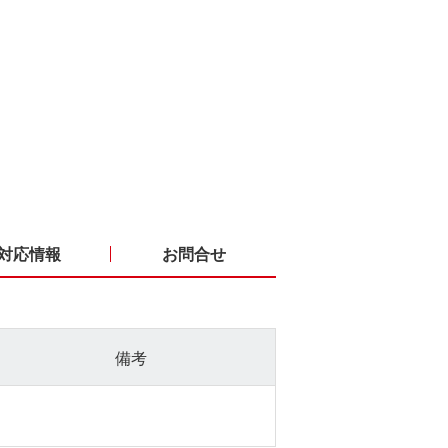
対応情報
お問合せ
備考