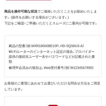
商品を操作可能な状況
でご連絡いただくことをお勧めいたしま
す。 (操作をお願いする場合がございます。)
下記をご確認・ご準備いただくとスムーズにご案内が可能です。
商品の型番（例:WXR18000BE10P、HD-SQS8U3-A）
Wi-Fiルーターのインターネット設定の場合、プロバイダー
提供の接続先ユーザー名やパスワードなどが記載された書
類
修理申込済みの場合は、Web受付番号（例：W1234567890）
お客様のご要望にあわせてお選びいただける問合せ方法をご用意
しています。