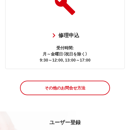
修理申込
受付時間:
月～金曜日（祝日を除く）
9:30～12:00, 13:00～17:00
その他のお問合せ方法
ユーザー登録