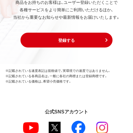
商品をお持ちのお客様は、ユーザー登録いただくことで
各種サービスをより簡単にご利用いただけるほか、
当社から重要なお知らせや最新情報をお届けいたします。
登録する
※記載されている速度表記は規格値で、実環境での速度ではありません。
※記載されている各商品名は、一般に各社の商標または登録商標です。
※記載されている価格は、希望小売価格です。
公式SNSアカウント