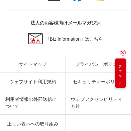
法人のお客様向けメールマガジン
「Biz Information」 はこちら
サイトマップ
プライバシーポリシー
チャット
ウェブサイト利用規約
セキュリティーポリシー
利用者情報の外部送信に
ウェブアクセシビリティ
ついて
方針
正しい表示への取り組み