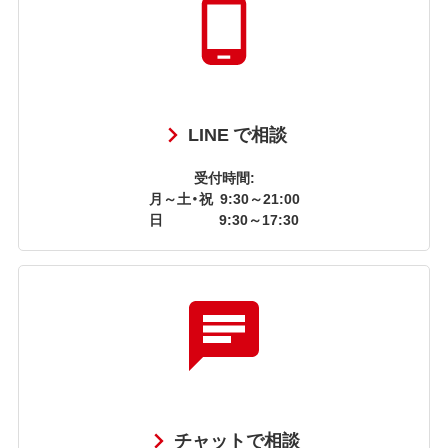
LINE で相談
受付時間:
月～土・祝
9:30～21:00
日
9:30～17:30
チャットで相談