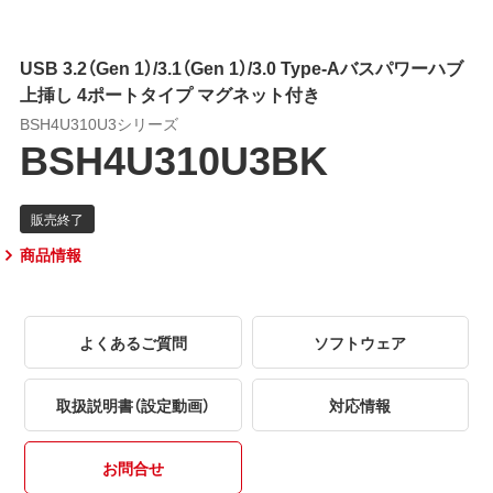
USB 3.2（Gen 1）/3.1（Gen 1）/3.0 Type-Aバスパワーハブ
上挿し 4ポートタイプ マグネット付き
BSH4U310U3シリーズ
BSH4U310U3BK
商品情報
よくあるご質問
ソフトウェア
取扱説明書（設定動画）
対応情報
お問合せ