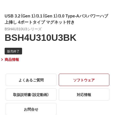
USB 3.2（Gen 1）/3.1（Gen 1）/3.0 Type-Aバスパワーハブ
上挿し 4ポートタイプ マグネット付き
BSH4U310U3シリーズ
BSH4U310U3BK
商品情報
よくあるご質問
ソフトウェア
取扱説明書（設定動画）
対応情報
お問合せ