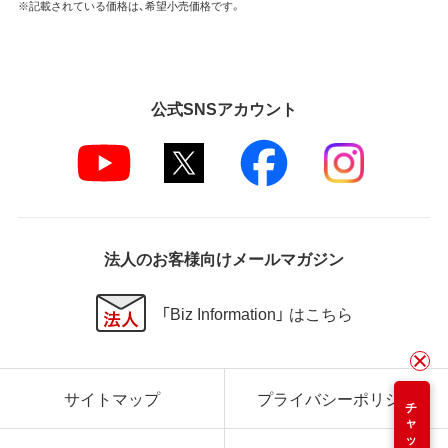
※記載されている価格は、希望小売価格です。
公式SNSアカウント
法人のお客様向けメールマガジン
「Biz Information」 はこちら
サイトマップ
プライバシーポリシー
チャット