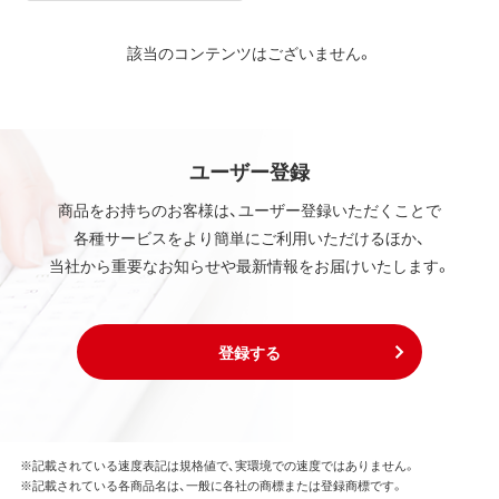
該当のコンテンツはございません。
ユーザー登録
商品をお持ちのお客様は、ユーザー登録いただくことで
各種サービスをより簡単にご利用いただけるほか、
当社から重要なお知らせや最新情報をお届けいたします。
登録する
※記載されている速度表記は規格値で、実環境での速度ではありません。
※記載されている各商品名は、一般に各社の商標または登録商標です。