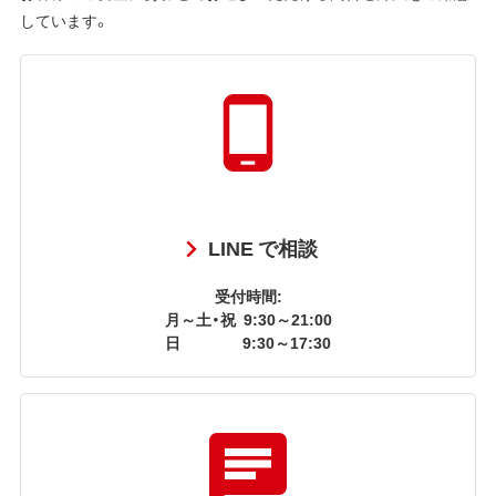
しています。
LINE で相談
受付時間:
月～土・祝
9:30～21:00
日
9:30～17:30