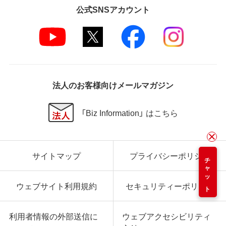
公式SNSアカウント
法人のお客様向けメールマガジン
「Biz Information」 はこちら
サイトマップ
プライバシーポリシー
チャット
ウェブサイト利用規約
セキュリティーポリシー
利用者情報の外部送信に
ウェブアクセシビリティ