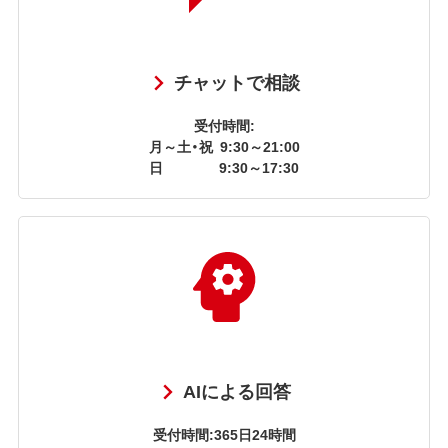
チャットで相談
受付時間:
月～土・祝
9:30～21:00
日
9:30～17:30
AIによる回答
受付時間:365日24時間