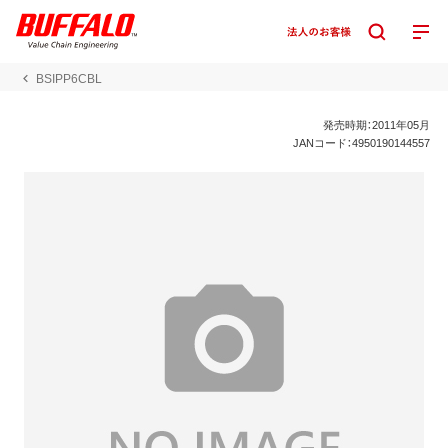
BSIPP6CBL
発売時期：2011年05月
JANコード：4950190144557