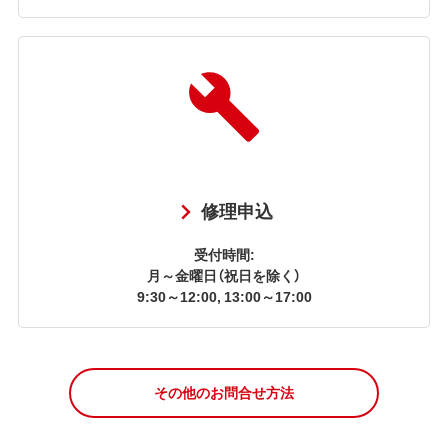
修理申込
受付時間:
月～金曜日（祝日を除く）
9:30～12:00, 13:00～17:00
その他のお問合せ方法