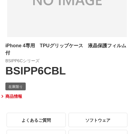
iPhone 4専用 TPUグリップケース 液晶保護フィルム
付
BSIPP6Cシリーズ
BSIPP6CBL
商品情報
よくあるご質問
ソフトウェア