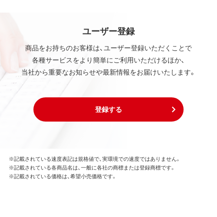
ユーザー登録
商品をお持ちのお客様は、ユーザー登録いただくことで
各種サービスをより簡単にご利用いただけるほか、
当社から重要なお知らせや最新情報をお届けいたします。
登録する
※記載されている速度表記は規格値で、実環境での速度ではありません。
※記載されている各商品名は、一般に各社の商標または登録商標です。
※記載されている価格は、希望小売価格です。