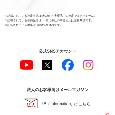
※記載されている速度表記は規格値で、実環境での速度ではありません。
※記載されている各商品名は、一般に各社の商標または登録商標です。
※記載されている価格は、希望小売価格です。
公式SNSアカウント
法人のお客様向けメールマガジン
「Biz Information」 はこちら