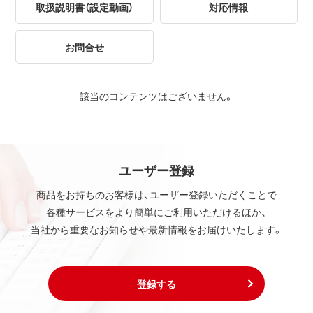
取扱説明書（設定動画）
対応情報
お問合せ
該当のコンテンツはございません。
ユーザー登録
商品をお持ちのお客様は、ユーザー登録いただくことで
各種サービスをより簡単にご利用いただけるほか、
当社から重要なお知らせや最新情報をお届けいたします。
登録する