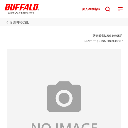
BSIPP6CBL
発売時期：2011年05月
JANコード：4950190144557