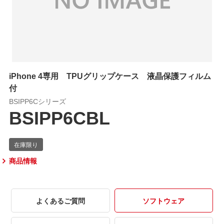
iPhone 4専用 TPUグリップケース 液晶保護フィルム
付
BSIPP6Cシリーズ
BSIPP6CBL
商品情報
よくあるご質問
ソフトウェア