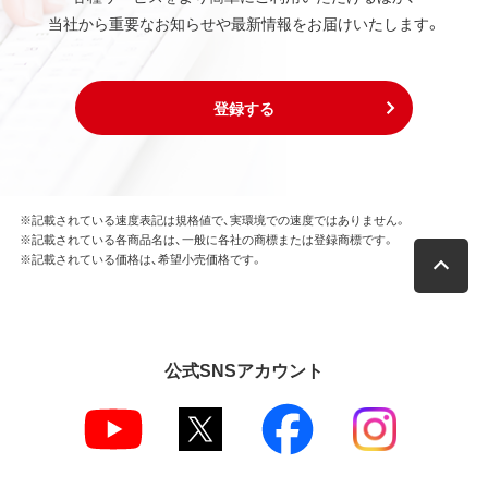
当社から重要なお知らせや最新情報をお届けいたします。
登録する
※記載されている速度表記は規格値で、実環境での速度ではありません。
※記載されている各商品名は、一般に各社の商標または登録商標です。
※記載されている価格は、希望小売価格です。
公式SNSアカウント