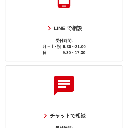
LINE で相談
受付時間:
月～土・祝
9:30～21:00
日
9:30～17:30
チャットで相談
受付時間: