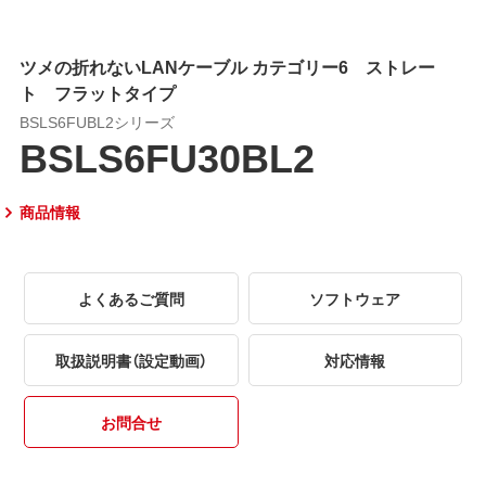
ツメの折れないLANケーブル カテゴリー6 ストレー
ト フラットタイプ
BSLS6FUBL2シリーズ
BSLS6FU30BL2
商品情報
よくあるご質問
ソフトウェア
取扱説明書（設定動画）
対応情報
お問合せ