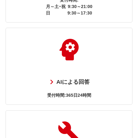
月～土・祝
9:30～21:00
日
9:30～17:30
AIによる回答
受付時間:365日24時間