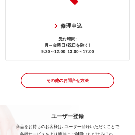
修理申込
受付時間:
月～金曜日（祝日を除く）
9:30～12:00, 13:00～17:00
その他のお問合せ方法
ユーザー登録
商品をお持ちのお客様は、ユーザー登録いただくことで
各種サービスをより簡単にご利用いただけるほか、