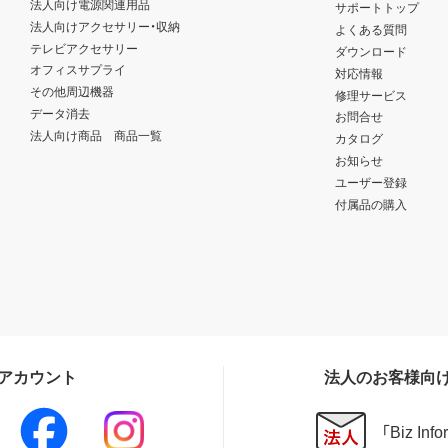
法人向け電源関連用品
サポートトップ
法人向けアクセサリー・収納
よくある質問
テレビアクセサリー
ダウンロード
オフィスサプライ
対応情報
その他周辺機器
修理サービス
データ消去
お問合せ
法人向け商品 商品一覧
カタログ
お知らせ
ユーザー登録
付属品の購入
Sアカウント
法人のお客様向
「Biz In