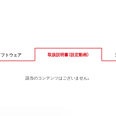
取扱説明書（設定動画）
ソフトウェア
該当のコンテンツはございません。