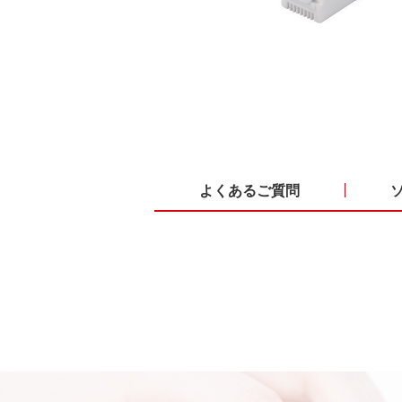
よくあるご質問