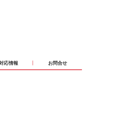
対応情報
お問合せ