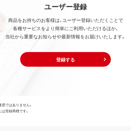
ユーザー登録
商品をお持ちのお客様は、ユーザー登録いただくことで
各種サービスをより簡単にご利用いただけるほか、
当社から重要なお知らせや最新情報をお届けいたします。
登録する
速度ではありません。
たは登録商標です。