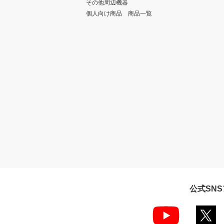
その他周辺機器
個人向け商品 商品一覧
公式SN