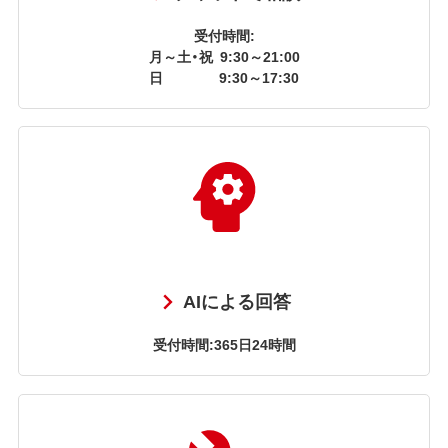
受付時間:
月～土・祝
9:30～21:00
日
9:30～17:30
AIによる回答
受付時間:365日24時間