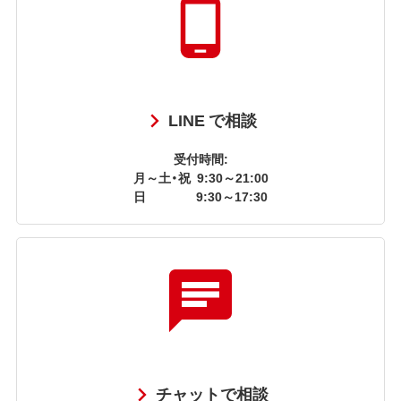
LINE で相談
受付時間:
月～土・祝
9:30～21:00
日
9:30～17:30
チャットで相談