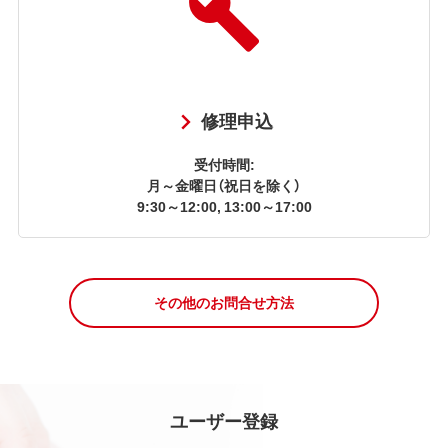
修理申込
受付時間:
月～金曜日（祝日を除く）
9:30～12:00, 13:00～17:00
その他のお問合せ方法
ユーザー登録