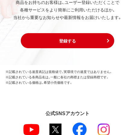
商品をお持ちのお客様は、ユーザー登録いただくことで
各種サービスをより簡単にご利用いただけるほか、
当社から重要なお知らせや最新情報をお届けいたします。
登録する
※記載されている速度表記は規格値で、実環境での速度ではありません。
※記載されている各商品名は、一般に各社の商標または登録商標です。
※記載されている価格は、希望小売価格です。
公式SNSアカウント