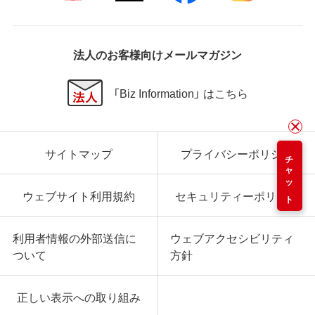
法人のお客様向けメールマガジン
「Biz Information」 はこちら
サイトマップ
プライバシーポリシー
チャット
ウェブサイト利用規約
セキュリティーポリシー
利用者情報の外部送信に
ウェブアクセシビリティ
ついて
方針
正しい表示への取り組み