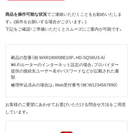
商品を操作可能な状況
でご連絡いただくことをお勧めいたしま
す。 (操作をお願いする場合がございます。)
下記をご確認・ご準備いただくとスムーズにご案内が可能です。
商品の型番（例:WXR18000BE10P、HD-SQS8U3-A）
Wi-Fiルーターのインターネット設定の場合、プロバイダー
提供の接続先ユーザー名やパスワードなどが記載された書
類
修理申込済みの場合は、Web受付番号（例：W1234567890）
お客様のご要望にあわせてお選びいただける問合せ方法をご用意
しています。