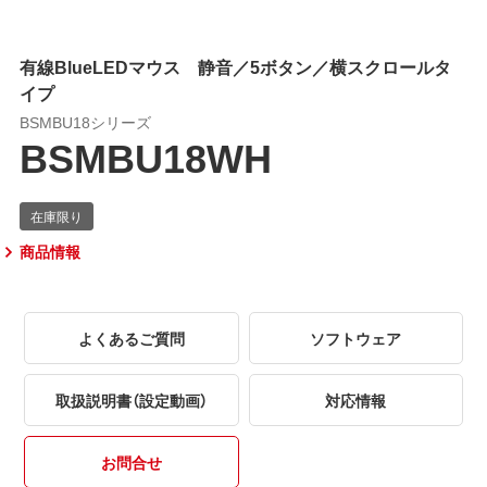
有線BlueLEDマウス 静音／5ボタン／横スクロールタ
イプ
BSMBU18シリーズ
BSMBU18WH
商品情報
よくあるご質問
ソフトウェア
取扱説明書（設定動画）
対応情報
お問合せ