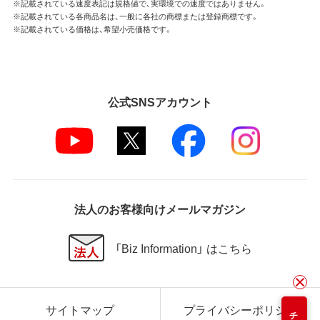
※記載されている速度表記は規格値で、実環境での速度ではありません。
※記載されている各商品名は、一般に各社の商標または登録商標です。
※記載されている価格は、希望小売価格です。
公式SNSアカウント
法人のお客様向けメールマガジン
「Biz Information」 はこちら
サイトマップ
プライバシーポリシー