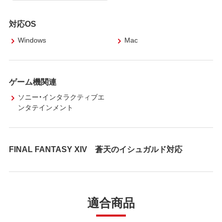
対応OS
Windows
Mac
ゲーム機関連
ソニー・インタラクティブエ
ンタテインメント
FINAL FANTASY XIV 蒼天のイシュガルド対応
適合商品