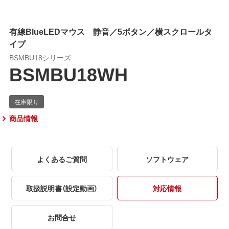
有線BlueLEDマウス 静音／5ボタン／横スクロールタ
イプ
BSMBU18シリーズ
BSMBU18WH
商品情報
よくあるご質問
ソフトウェア
取扱説明書（設定動画）
対応情報
お問合せ