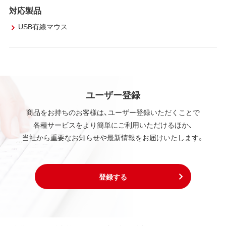
対応製品
USB有線マウス
ユーザー登録
商品をお持ちのお客様は、ユーザー登録いただくことで
各種サービスをより簡単にご利用いただけるほか、
当社から重要なお知らせや最新情報をお届けいたします。
登録する