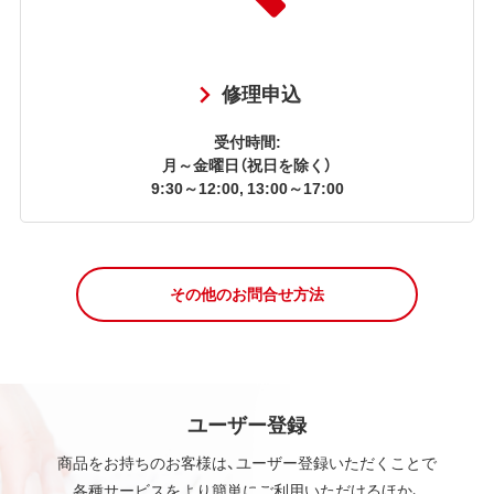
修理申込
受付時間:
月～金曜日（祝日を除く）
9:30～12:00, 13:00～17:00
その他のお問合せ方法
ユーザー登録
商品をお持ちのお客様は、ユーザー登録いただくことで
各種サービスをより簡単にご利用いただけるほか、