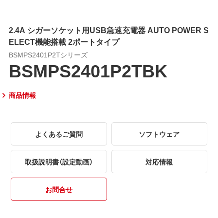
2.4A シガーソケット用USB急速充電器 AUTO POWER S
ELECT機能搭載 2ポートタイプ
BSMPS2401P2Tシリーズ
BSMPS2401P2TBK
商品情報
よくあるご質問
ソフトウェア
取扱説明書（設定動画）
対応情報
お問合せ