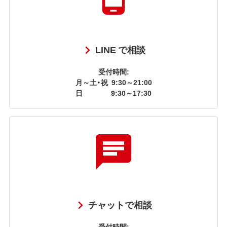
LINE で相談
受付時間:
月～土・祝
9:30～21:00
日
9:30～17:30
チャットで相談
受付時間: