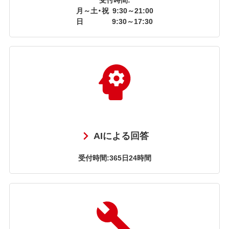
月～土・祝
9:30～21:00
日
9:30～17:30
AIによる回答
受付時間:365日24時間