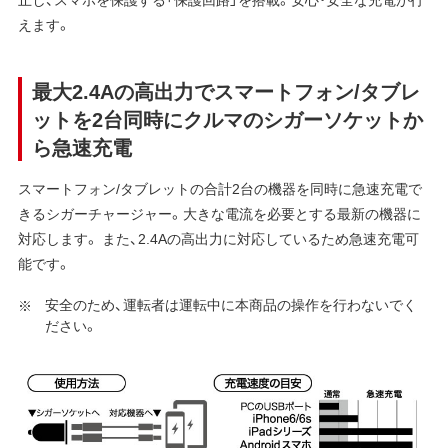
えます。
最大2.4Aの高出力でスマートフォン/タブレ
ットを2台同時にクルマのシガーソケットか
ら急速充電
スマートフォン/タブレットの合計2台の機器を同時に急速充電で
きるシガーチャージャー。大きな電流を必要とする最新の機器に
対応します。 また、2.4Aの高出力に対応しているため急速充電可
能です。
安全のため、運転者は運転中に本商品の操作を行わないでく
ださい。