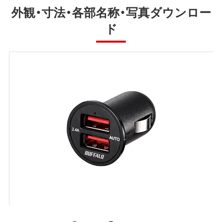
外観・寸法・各部名称・写真ダウンロー
ド