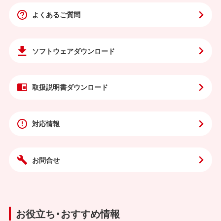
よくあるご質問
ソフトウェア
ダウンロード
取扱説明書
ダウンロード
対応情報
お問合せ
お役立ち・おすすめ情報