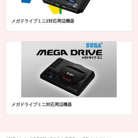
メガドライブミニ2対応周辺機器
メガドライブミニ対応周辺機器