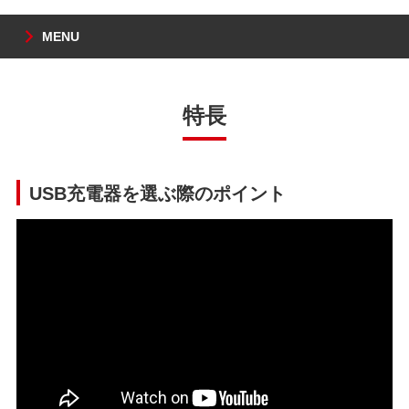
MENU
特長
USB充電器を選ぶ際のポイント