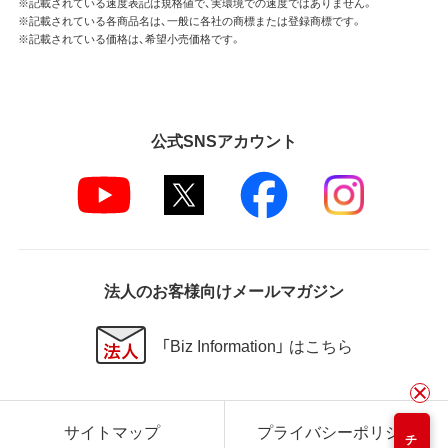
※記載されている速度表記は規格値で、実環境での速度ではありません。
※記載されている各商品名は、一般に各社の商標または登録商標です。
※記載されている価格は、希望小売価格です。
公式SNSアカウント
法人のお客様向けメールマガジン
「Biz Information」 はこちら
サイトマップ
プライバシーポリシー