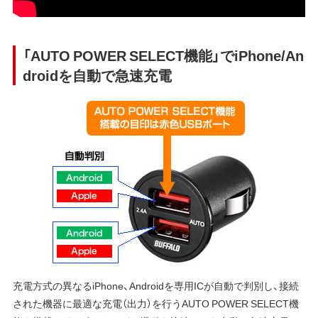
「AUTO POWER SELECT機能」でiPhone/An
droidを自動で急速充電
充電方式の異なるiPhone、Androidを専用ICが自動で判別し、接続
された機器に最適な充電（出力）を行うAUTO POWER SELECT機