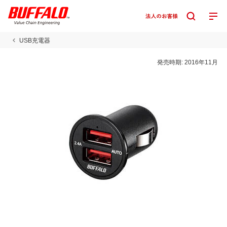
USB充電器
発売時期:
2016年11月