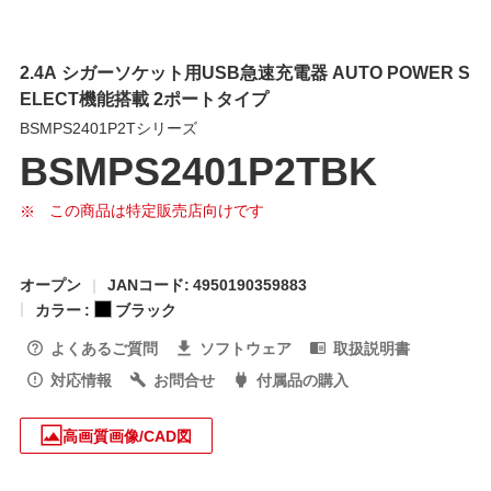
2.4A シガーソケット用USB急速充電器 AUTO POWER S
ELECT機能搭載 2ポートタイプ
BSMPS2401P2Tシリーズ
BSMPS2401P2TBK
この商品は特定販売店向けです
オープン
JANコード: 4950190359883
カラー :
ブラック
よくあるご質問
ソフトウェア
取扱説明書
対応情報
お問合せ
付属品の購入
高画質画像/CAD図