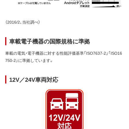
（2016/2、当社調べ）
車載電子機器の国際規格に準拠
車載の電気・電子機器に対する性能評価基準「ISO7637-2」「ISO16
750-2」に準拠しています。
12V／24V車両対応