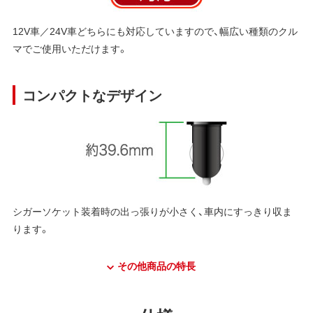
12V車／24V車どちらにも対応していますので、幅広い種類のクル
マでご使用いただけます。
コンパクトなデザイン
シガーソケット装着時の出っ張りが小さく、車内にすっきり収ま
ります。
その他商品の特長