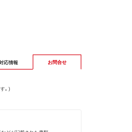
お問合せ
対応情報
す。)
ドなどが記載された書類