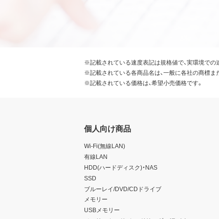
※記載されている速度表記は規格値で、実環境での
※記載されている各商品名は、一般に各社の商標ま
※記載されている価格は、希望小売価格です。
個人向け商品
Wi-Fi(無線LAN)
有線LAN
HDD(ハードディスク)・NAS
SSD
ブルーレイ/DVD/CDドライブ
メモリー
USBメモリー