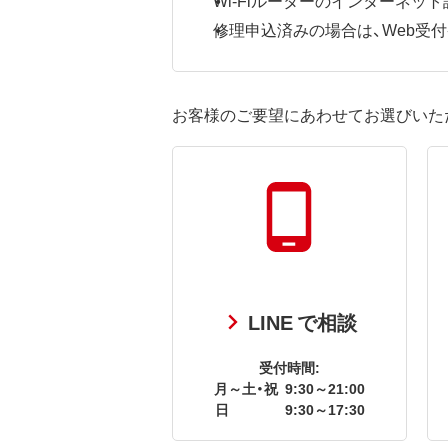
修理申込済みの場合は、Web受付番号
お客様のご要望にあわせてお選びいた
LINE で相談
受付時間:
月～土・祝
9:30～21:00
日
9:30～17:30