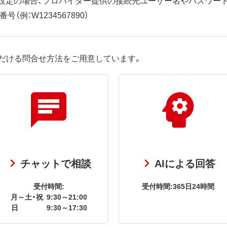
（例：W1234567890）
だける問合せ方法をご用意しています。
チャットで相談
AIによる回答
受付時間:
受付時間:365日24時間
月～土・祝
9:30～21:00
日
9:30～17:30