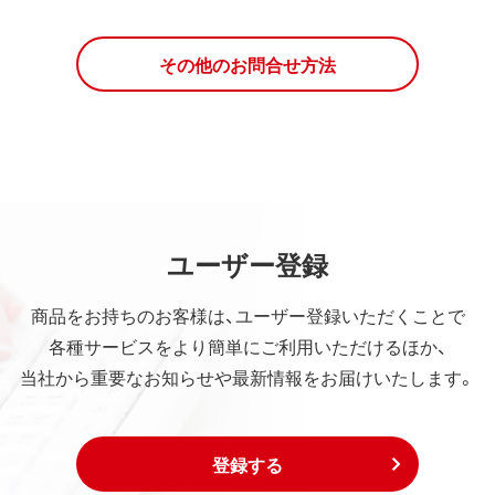
その他のお問合せ方法
ユーザー登録
商品をお持ちのお客様は、ユーザー登録いただくことで
各種サービスをより簡単にご利用いただけるほか、
当社から重要なお知らせや最新情報をお届けいたします。
登録する