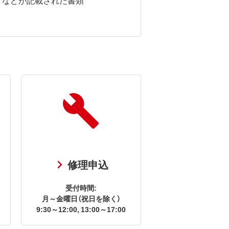
修理申込
受付時間:
月～金曜日（祝日を除く）
9:30～12:00, 13:00～17:00