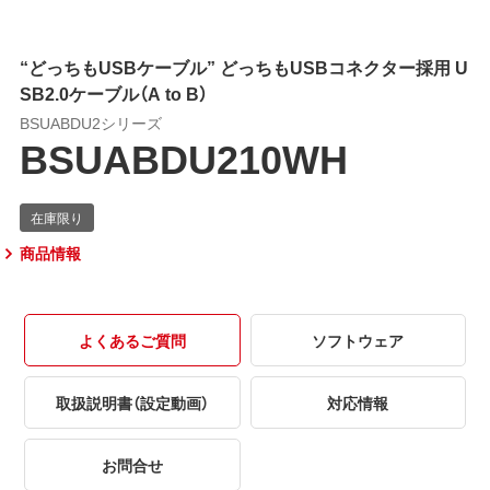
“どっちもUSBケーブル” どっちもUSBコネクター採用 U
SB2.0ケーブル（A to B）
BSUABDU2シリーズ
BSUABDU210WH
商品情報
よくあるご質問
ソフトウェア
取扱説明書（設定動画）
対応情報
お問合せ