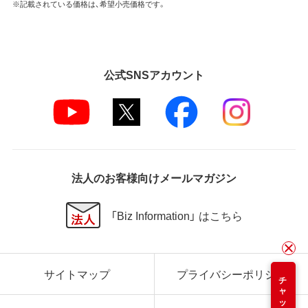
※記載されている価格は、希望小売価格です。
公式SNSアカウント
法人のお客様向けメールマガジン
「Biz Information」 はこちら
サイトマップ
プライバシーポリシー
チャット