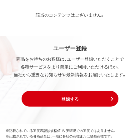
該当のコンテンツはございません。
ユーザー登録
商品をお持ちのお客様は、ユーザー登録いただくことで
各種サービスをより簡単にご利用いただけるほか、
当社から重要なお知らせや最新情報をお届けいたします。
登録する
※記載されている速度表記は規格値で、実環境での速度ではありません。
※記載されている各商品名は、一般に各社の商標または登録商標です。