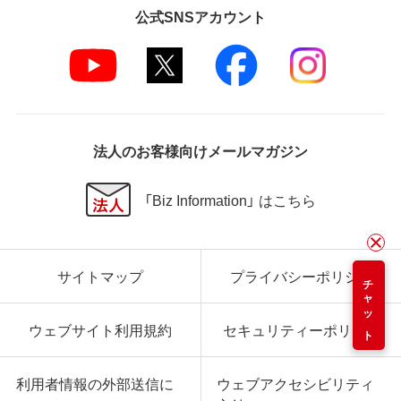
公式SNSアカウント
法人のお客様向けメールマガジン
「Biz Information」 はこちら
サイトマップ
プライバシーポリシー
チャット
ウェブサイト利用規約
セキュリティーポリシー
利用者情報の外部送信に
ウェブアクセシビリティ