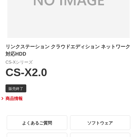
リンクステーション クラウドエディション ネットワーク
対応HDD
CS-Xシリーズ
CS-X2.0
商品情報
よくあるご質問
ソフトウェア