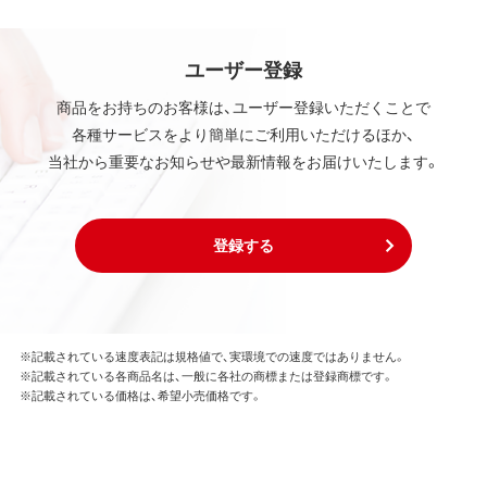
ユーザー登録
商品をお持ちのお客様は、ユーザー登録いただくことで
各種サービスをより簡単にご利用いただけるほか、
当社から重要なお知らせや最新情報をお届けいたします。
登録する
※記載されている速度表記は規格値で、実環境での速度ではありません。
※記載されている各商品名は、一般に各社の商標または登録商標です。
※記載されている価格は、希望小売価格です。