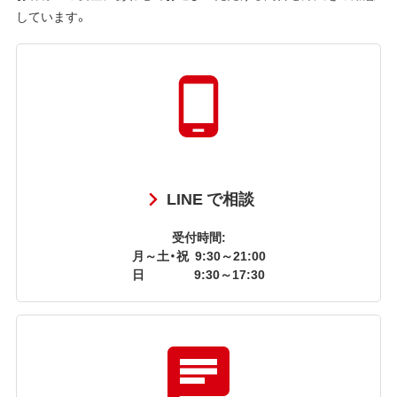
しています。
LINE で相談
受付時間:
月～土・祝
9:30～21:00
日
9:30～17:30