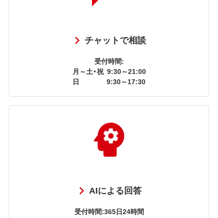
チャットで相談
受付時間:
月～土・祝
9:30～21:00
日
9:30～17:30
AIによる回答
受付時間:365日24時間