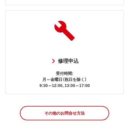
修理申込
受付時間:
月～金曜日（祝日を除く）
9:30～12:00, 13:00～17:00
その他のお問合せ方法