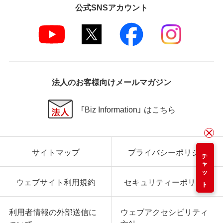
公式SNSアカウント
法人のお客様向けメールマガジン
「Biz Information」 はこちら
サイトマップ
プライバシーポリシー
チャット
ウェブサイト利用規約
セキュリティーポリシー
利用者情報の外部送信に
ウェブアクセシビリティ