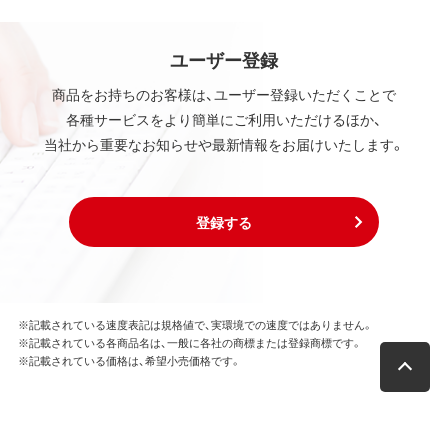
ユーザー登録
商品をお持ちのお客様は、ユーザー登録いただくことで
各種サービスをより簡単にご利用いただけるほか、
当社から重要なお知らせや最新情報をお届けいたします。
登録する
※記載されている速度表記は規格値で、実環境での速度ではありません。
※記載されている各商品名は、一般に各社の商標または登録商標です。
※記載されている価格は、希望小売価格です。