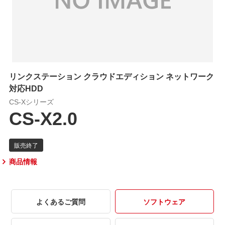
リンクステーション クラウドエディション ネットワーク
対応HDD
CS-Xシリーズ
CS-X2.0
商品情報
よくあるご質問
ソフトウェア