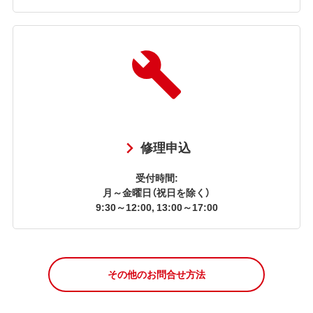
修理申込
受付時間:
月～金曜日（祝日を除く）
9:30～12:00, 13:00～17:00
その他のお問合せ方法