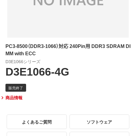
PC3-8500（DDR3-1066）対応 240Pin用 DDR3 SDRAM DI
MM with ECC
D3E1066シリーズ
D3E1066-4G
商品情報
よくあるご質問
ソフトウェア