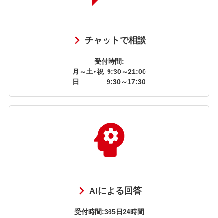
チャットで相談
受付時間:
月～土・祝
9:30～21:00
日
9:30～17:30
AIによる回答
受付時間:365日24時間