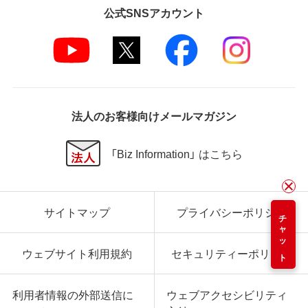
公式SNSアカウント
法人のお客様向けメールマガジン
「Biz Information」 はこちら
サイトマップ
プライバシーポリシー
チャット
ウェブサイト利用規約
セキュリティーポリシー
利用者情報の外部送信に
ウェブアクセシビリティ