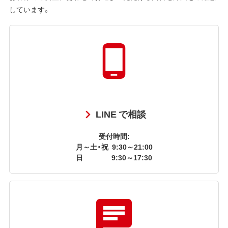
しています。
LINE で相談
受付時間:
月～土・祝
9:30～21:00
日
9:30～17:30