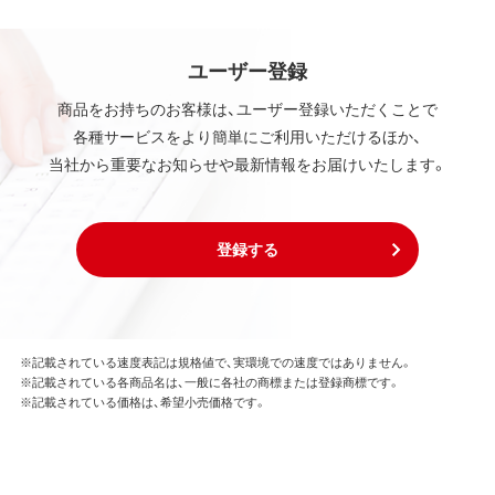
ユーザー登録
商品をお持ちのお客様は、ユーザー登録いただくことで
各種サービスをより簡単にご利用いただけるほか、
当社から重要なお知らせや最新情報をお届けいたします。
登録する
※記載されている速度表記は規格値で、実環境での速度ではありません。
※記載されている各商品名は、一般に各社の商標または登録商標です。
※記載されている価格は、希望小売価格です。