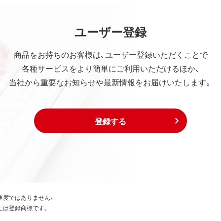
ユーザー登録
商品をお持ちのお客様は、ユーザー登録いただくことで
各種サービスをより簡単にご利用いただけるほか、
当社から重要なお知らせや最新情報をお届けいたします。
登録する
速度ではありません。
たは登録商標です。