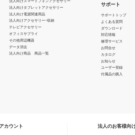
法人向けスマートフォンアクセサリー
サポート
法人向けタブレットアクセサリー
法人向け電源関連用品
サポートトップ
法人向けアクセサリー・収納
よくある質問
テレビアクセサリー
ダウンロード
オフィスサプライ
対応情報
その他周辺機器
修理サービス
データ消去
お問合せ
法人向け商品 商品一覧
カタログ
お知らせ
ユーザー登録
付属品の購入
Sアカウント
法人のお客様向