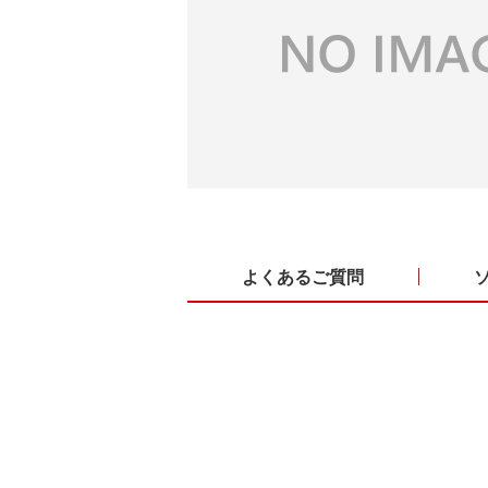
よくあるご質問