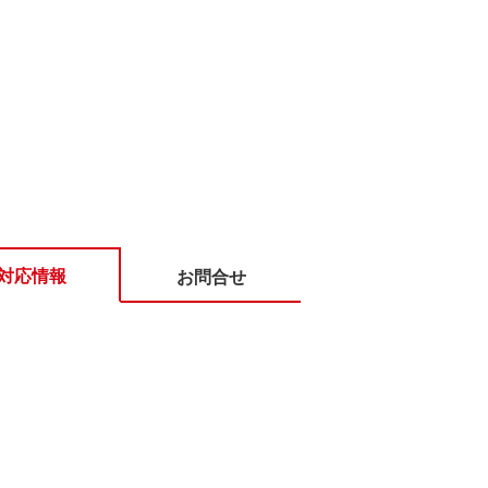
対応情報
お問合せ