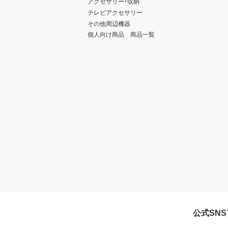
アクセサリー・収納
テレビアクセサリー
その他周辺機器
個人向け商品 商品一覧
公式SN