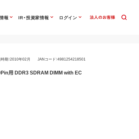
情報
IR・投資家情報
ログイン
時期：2010年02月
JANコード：4981254218501
Pin用 DDR3 SDRAM DIMM with EC