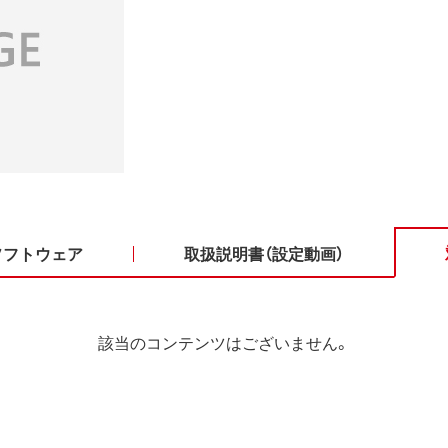
ソフトウェア
取扱説明書（設定動画）
該当のコンテンツはございません。