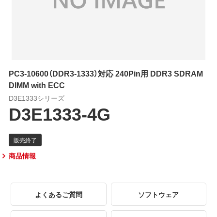
PC3-10600（DDR3-1333）対応 240Pin用 DDR3 SDRAM
DIMM with ECC
D3E1333シリーズ
D3E1333-4G
商品情報
よくあるご質問
ソフトウェア