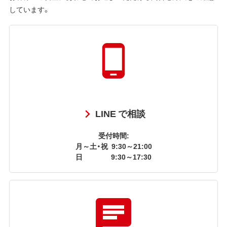
しています。
LINE で相談
受付時間:
月～土・祝
9:30～21:00
日
9:30～17:30