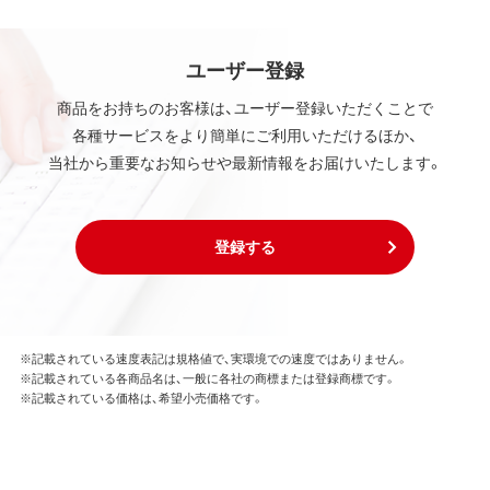
ユーザー登録
商品をお持ちのお客様は、ユーザー登録いただくことで
各種サービスをより簡単にご利用いただけるほか、
当社から重要なお知らせや最新情報をお届けいたします。
登録する
※記載されている速度表記は規格値で、実環境での速度ではありません。
※記載されている各商品名は、一般に各社の商標または登録商標です。
※記載されている価格は、希望小売価格です。