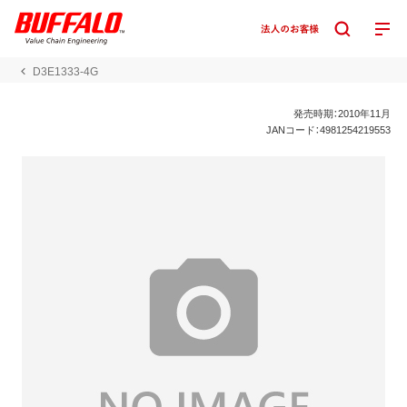
D3E1333-4G
発売時期：2010年11月
JANコード：4981254219553