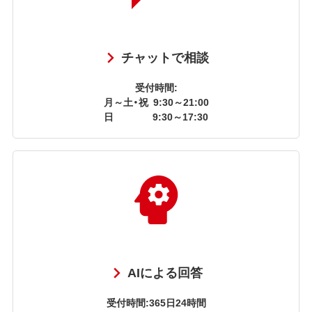
チャットで相談
受付時間:
月～土・祝
9:30～21:00
日
9:30～17:30
AIによる回答
受付時間:365日24時間