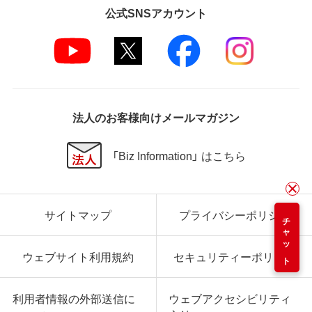
公式SNSアカウント
法人のお客様向けメールマガジン
「Biz Information」 はこちら
サイトマップ
プライバシーポリシー
チャット
ウェブサイト利用規約
セキュリティーポリシー
利用者情報の外部送信に
ウェブアクセシビリティ