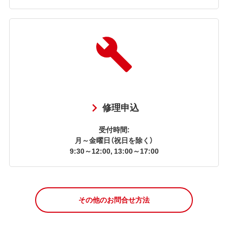
修理申込
受付時間:
月～金曜日（祝日を除く）
9:30～12:00, 13:00～17:00
その他のお問合せ方法