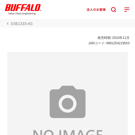
D3E1333-4G
発売時期：2010年11月
JANコード：4981254219553