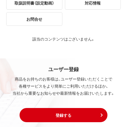
取扱説明書（設定動画）
対応情報
お問合せ
該当のコンテンツはございません。
ユーザー登録
商品をお持ちのお客様は、ユーザー登録いただくことで
各種サービスをより簡単にご利用いただけるほか、
当社から重要なお知らせや最新情報をお届けいたします。
登録する