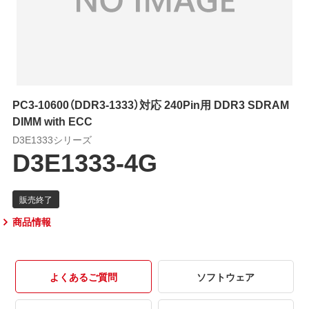
PC3-10600（DDR3-1333）対応 240Pin用 DDR3 SDRAM
DIMM with ECC
D3E1333シリーズ
D3E1333-4G
商品情報
よくあるご質問
ソフトウェア