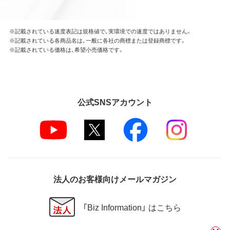
※記載されている速度表記は規格値で、実環境での速度ではありません。
※記載されている各商品名は、一般に各社の商標または登録商標です。
※記載されている価格は、希望小売価格です。
公式SNSアカウント
法人のお客様向けメールマガジン
「Biz Information」 はこちら