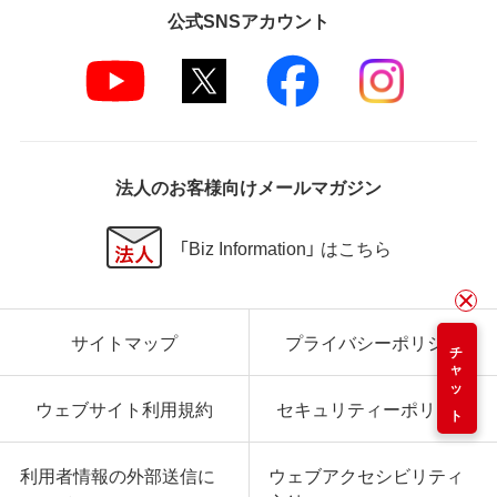
公式SNSアカウント
法人のお客様向けメールマガジン
「Biz Information」 はこちら
サイトマップ
プライバシーポリシー
チャット
ウェブサイト利用規約
セキュリティーポリシー
利用者情報の外部送信に
ウェブアクセシビリティ