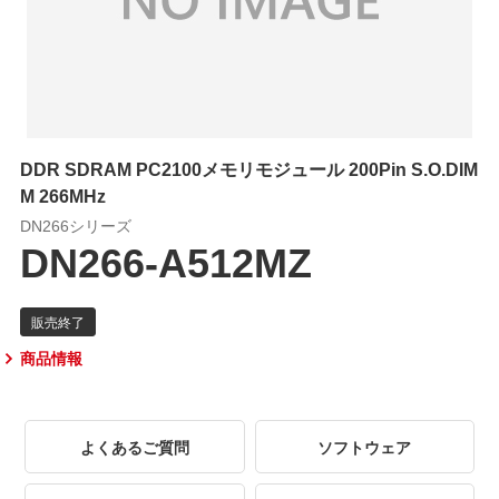
DDR SDRAM PC2100メモリモジュール 200Pin S.O.DIM
M 266MHz
DN266シリーズ
DN266-A512MZ
商品情報
よくあるご質問
ソフトウェア