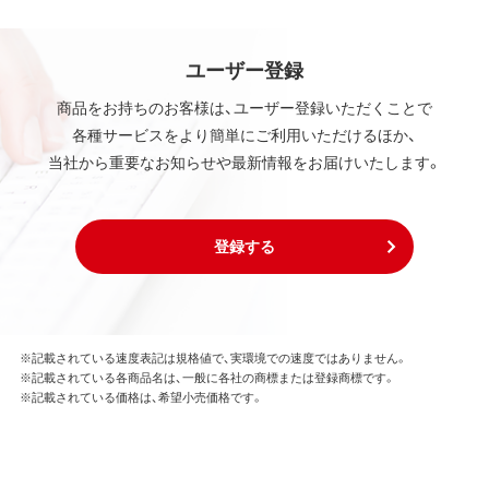
ユーザー登録
商品をお持ちのお客様は、ユーザー登録いただくことで
各種サービスをより簡単にご利用いただけるほか、
当社から重要なお知らせや最新情報をお届けいたします。
登録する
※記載されている速度表記は規格値で、実環境での速度ではありません。
※記載されている各商品名は、一般に各社の商標または登録商標です。
※記載されている価格は、希望小売価格です。