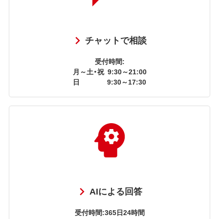
チャットで相談
受付時間:
月～土・祝
9:30～21:00
日
9:30～17:30
AIによる回答
受付時間:365日24時間