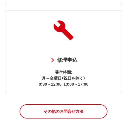
修理申込
受付時間:
月～金曜日（祝日を除く）
9:30～12:00, 13:00～17:00
その他のお問合せ方法