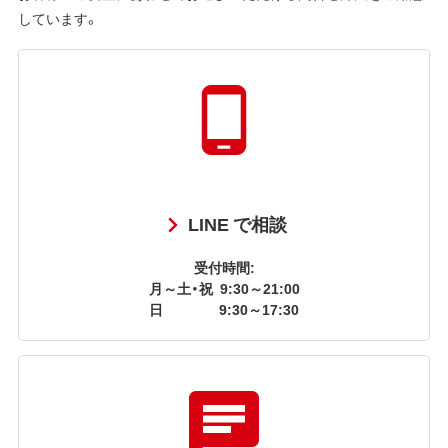
しています。
LINE で相談
受付時間:
月～土・祝
9:30～21:00
日
9:30～17:30