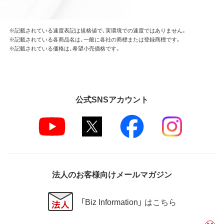
※記載されている速度表記は規格値で、実環境での速度ではありません。
※記載されている各商品名は、一般に各社の商標または登録商標です。
※記載されている価格は、希望小売価格です。
公式SNSアカウント
法人のお客様向けメールマガジン
「Biz Information」 はこちら