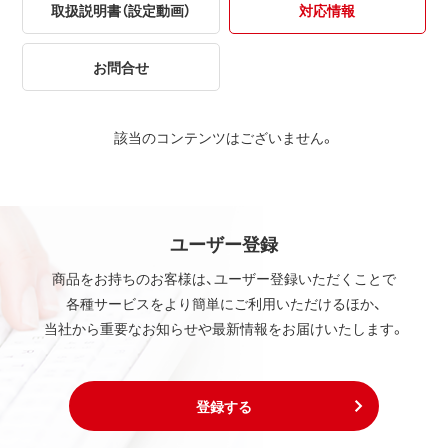
取扱説明書（設定動画）
対応情報
お問合せ
該当のコンテンツはございません。
ユーザー登録
商品をお持ちのお客様は、ユーザー登録いただくことで
各種サービスをより簡単にご利用いただけるほか、
当社から重要なお知らせや最新情報をお届けいたします。
登録する