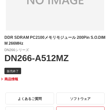
DDR SDRAM PC2100メモリモジュール 200Pin S.O.DIM
M 266MHz
DN266シリーズ
DN266-A512MZ
商品情報
よくあるご質問
ソフトウェア