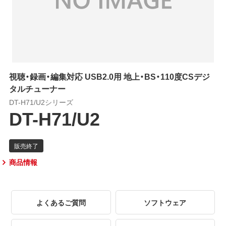
視聴・録画・編集対応 USB2.0用 地上・BS・110度CSデジ
タルチューナー
DT-H71/U2シリーズ
DT-H71/U2
商品情報
よくあるご質問
ソフトウェア