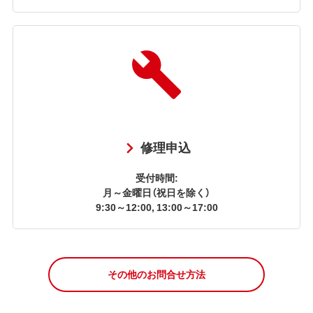
修理申込
受付時間:
月～金曜日（祝日を除く）
9:30～12:00, 13:00～17:00
その他のお問合せ方法