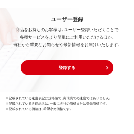
ユーザー登録
商品をお持ちのお客様は、ユーザー登録いただくことで
各種サービスをより簡単にご利用いただけるほか、
当社から重要なお知らせや最新情報をお届けいたします。
登録する
※記載されている速度表記は規格値で、実環境での速度ではありません。
※記載されている各商品名は、一般に各社の商標または登録商標です。
※記載されている価格は、希望小売価格です。