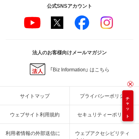
公式SNSアカウント
法人のお客様向けメールマガジン
「Biz Information」 はこちら
サイトマップ
プライバシーポリシー
チャット
ウェブサイト利用規約
セキュリティーポリシー
利用者情報の外部送信に
ウェブアクセシビリティ