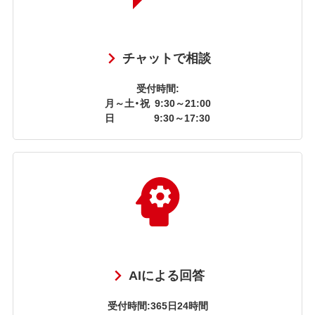
チャットで相談
受付時間:
月～土・祝
9:30～21:00
日
9:30～17:30
AIによる回答
受付時間:365日24時間