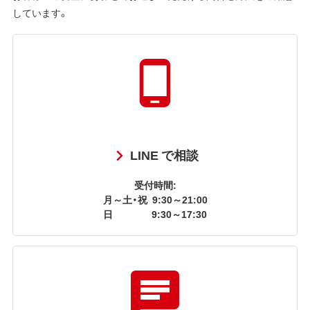
しています。
LINE で相談
受付時間:
月～土・祝
9:30～21:00
日
9:30～17:30