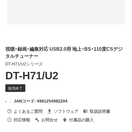
視聴・録画・編集対応 USB2.0用 地上・BS・110度CSデジ
タルチューナー
DT-H71/U2シリーズ
DT-H71/U2
-
JANコード: 4981254982204
よくあるご質問
ソフトウェア
取扱説明書
対応情報
お問合せ
付属品の購入