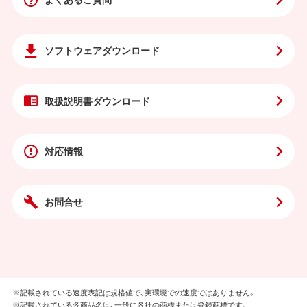
ソフトウェア
ダウンロード
取扱説明書
ダウンロード
対応情報
お問合せ
※記載されている速度表記は規格値で、実環境での速度ではありません。
※記載されている各商品名は、一般に各社の商標または登録商標です。