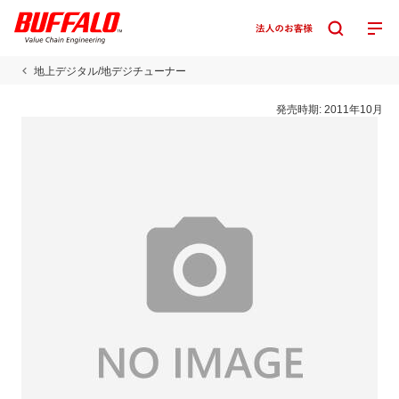
地上デジタル/地デジチューナー
発売時期:
2011年10月