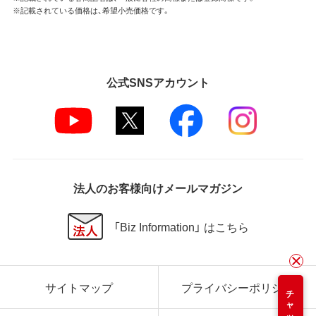
※記載されている価格は、希望小売価格です。
公式SNSアカウント
法人のお客様向けメールマガジン
「Biz Information」 はこちら
サイトマップ
プライバシーポリシー
チャット