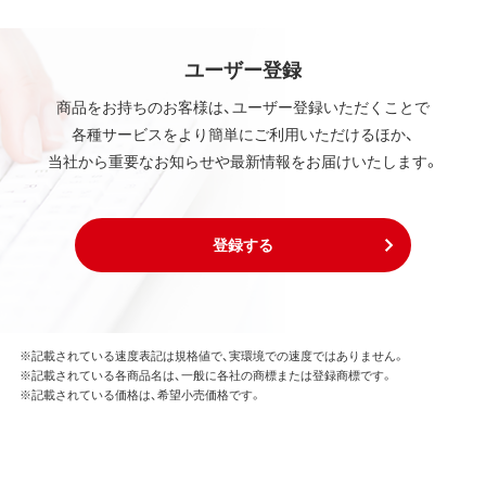
ユーザー登録
商品をお持ちのお客様は、ユーザー登録いただくことで
各種サービスをより簡単にご利用いただけるほか、
当社から重要なお知らせや最新情報をお届けいたします。
登録する
※記載されている速度表記は規格値で、実環境での速度ではありません。
※記載されている各商品名は、一般に各社の商標または登録商標です。
※記載されている価格は、希望小売価格です。