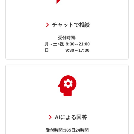
チャットで相談
受付時間:
月～土・祝
9:30～21:00
日
9:30～17:30
AIによる回答
受付時間:365日24時間