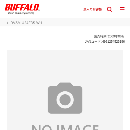
DVSM-U24FBS-WH
発売時期：2009年06月
JANコード：4981254523186