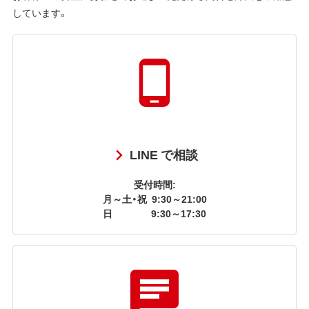
しています。
LINE で相談
受付時間:
月～土・祝
9:30～21:00
日
9:30～17:30