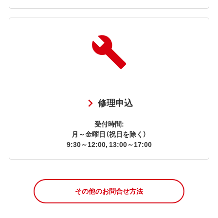
修理申込
受付時間:
月～金曜日（祝日を除く）
9:30～12:00, 13:00～17:00
その他のお問合せ方法