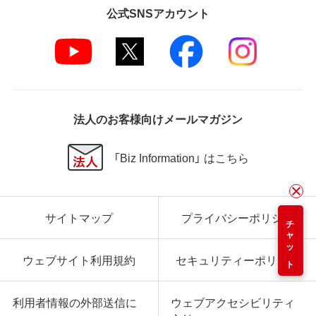
公式SNSアカウント
法人のお客様向けメールマガジン
「Biz Information」 はこちら
サイトマップ
プライバシーポリシー
チャット
ウェブサイト利用規約
セキュリティーポリシー
利用者情報の外部送信に
ウェブアクセシビリティ