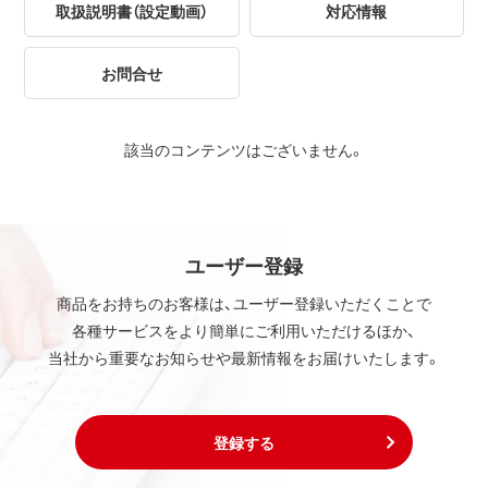
取扱説明書（設定動画）
対応情報
お問合せ
該当のコンテンツはございません。
ユーザー登録
商品をお持ちのお客様は、ユーザー登録いただくことで
各種サービスをより簡単にご利用いただけるほか、
当社から重要なお知らせや最新情報をお届けいたします。
登録する