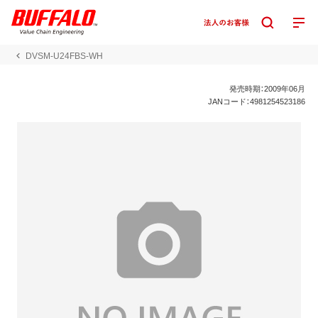
DVSM-U24FBS-WH
発売時期：2009年06月
JANコード：4981254523186