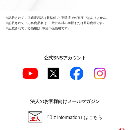
※記載されている速度表記は規格値で、実環境での速度ではありません。
※記載されている各商品名は、一般に各社の商標または登録商標です。
※記載されている価格は、希望小売価格です。
公式SNSアカウント
法人のお客様向けメールマガジン
「Biz Information」 はこちら