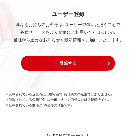
ユーザー登録
商品をお持ちのお客様は、ユーザー登録いただくことで
各種サービスをより簡単にご利用いただけるほか、
当社から重要なお知らせや最新情報をお届けいたします。
登録する
※記載されている速度表記は規格値で、実環境での速度ではありません。
※記載されている各商品名は、一般に各社の商標または登録商標です。
※記載されている価格は、希望小売価格です。
公式SNSアカウント