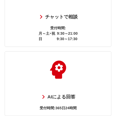
チャットで相談
受付時間:
月～土・祝
9:30～21:00
日
9:30～17:30
AIによる回答
受付時間:365日24時間