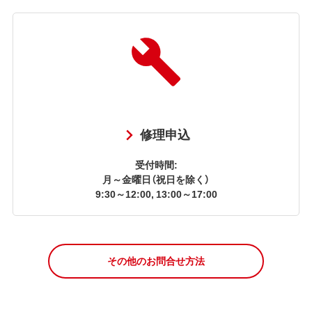
修理申込
受付時間:
月～金曜日（祝日を除く）
9:30～12:00, 13:00～17:00
その他のお問合せ方法