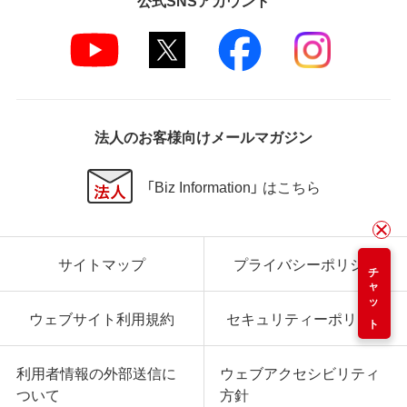
法人のお客様向けメールマガジン
「Biz Information」 はこちら
サイトマップ
プライバシーポリシー
チャット
ウェブサイト利用規約
セキュリティーポリシー
利用者情報の外部送信に
ウェブアクセシビリティ
ついて
方針