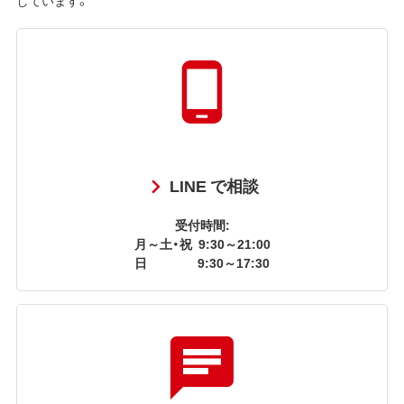
LINE で相談
受付時間:
月～土・祝
9:30～21:00
日
9:30～17:30