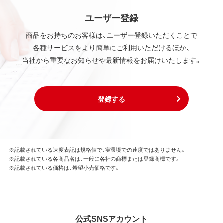
ユーザー登録
商品をお持ちのお客様は、ユーザー登録いただくことで
各種サービスをより簡単にご利用いただけるほか、
当社から重要なお知らせや最新情報をお届けいたします。
登録する
※記載されている速度表記は規格値で、実環境での速度ではありません。
※記載されている各商品名は、一般に各社の商標または登録商標です。
※記載されている価格は、希望小売価格です。
公式SNSアカウント