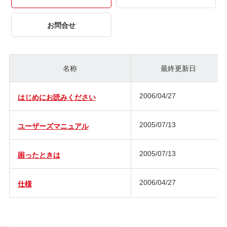
お問合せ
名称
最終更新日
2006/04/27
はじめにお読みください
2005/07/13
ユーザーズマニュアル
2005/07/13
困ったときは
2006/04/27
仕様