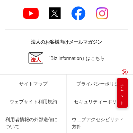
法人のお客様向けメールマガジン
「Biz Information」 はこちら
サイトマップ
プライバシーポリシー
チャット
ウェブサイト利用規約
セキュリティーポリシー
利用者情報の外部送信に
ウェブアクセシビリティ
ついて
方針