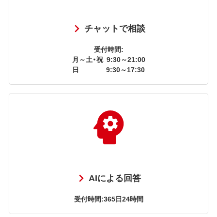
チャットで相談
受付時間:
月～土・祝
9:30～21:00
日
9:30～17:30
AIによる回答
受付時間:365日24時間