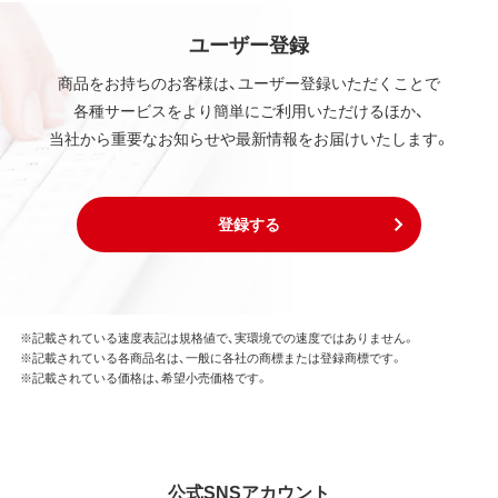
ユーザー登録
商品をお持ちのお客様は、ユーザー登録いただくことで
各種サービスをより簡単にご利用いただけるほか、
当社から重要なお知らせや最新情報をお届けいたします。
登録する
※記載されている速度表記は規格値で、実環境での速度ではありません。
※記載されている各商品名は、一般に各社の商標または登録商標です。
※記載されている価格は、希望小売価格です。
公式SNSアカウント