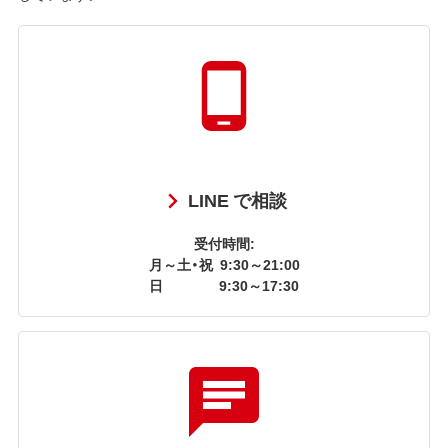
LINE で相談
受付時間:
月～土・祝
9:30～21:00
日
9:30～17:30