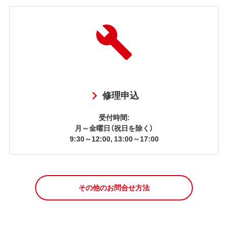
修理申込
受付時間:
月～金曜日（祝日を除く）
9:30～12:00, 13:00～17:00
その他のお問合せ方法