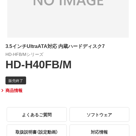
3.5インチUltraATA対応 内蔵ハードディスク7
HD-HFB/Mシリーズ
HD-H40FB/M
商品情報
よくあるご質問
ソフトウェア
取扱説明書（設定動画）
対応情報