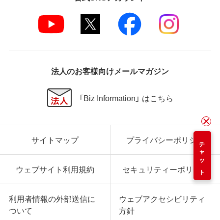
法人のお客様向けメールマガジン
「Biz Information」 はこちら
サイトマップ
プライバシーポリシー
チャット
ウェブサイト利用規約
セキュリティーポリシー
利用者情報の外部送信に
ウェブアクセシビリティ
ついて
方針