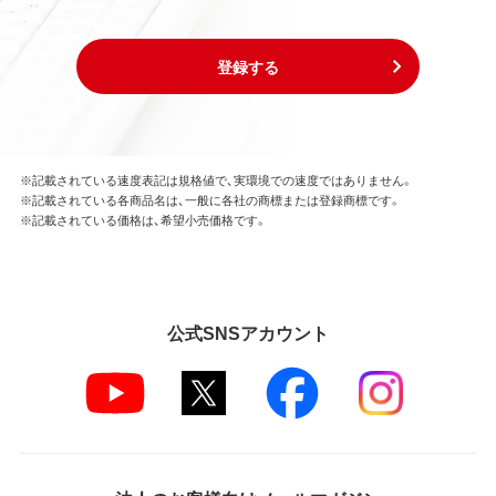
登録する
※記載されている速度表記は規格値で、実環境での速度ではありません。
※記載されている各商品名は、一般に各社の商標または登録商標です。
※記載されている価格は、希望小売価格です。
公式SNSアカウント