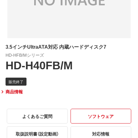
3.5インチUltraATA対応 内蔵ハードディスク7
HD-HFB/Mシリーズ
HD-H40FB/M
商品情報
よくあるご質問
ソフトウェア
取扱説明書（設定動画）
対応情報