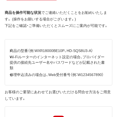
商品を操作可能な状況
でご連絡いただくことをお勧めいたしま
す。 (操作をお願いする場合がございます。)
下記をご確認・ご準備いただくとスムーズにご案内が可能です。
商品の型番（例:WXR18000BE10P、HD-SQS8U3-A）
Wi-Fiルーターのインターネット設定の場合、プロバイダー
提供の接続先ユーザー名やパスワードなどが記載された書
類
修理申込済みの場合は、Web受付番号（例：W1234567890）
お客様のご要望にあわせてお選びいただける問合せ方法をご用意
しています。