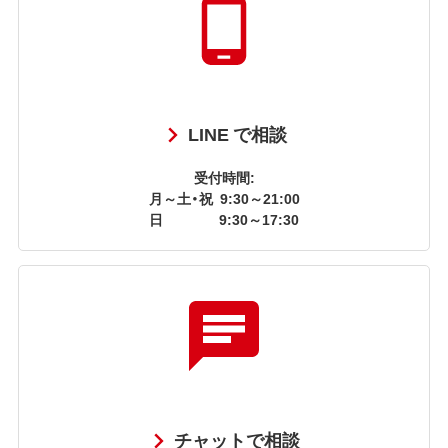
LINE で相談
受付時間:
月～土・祝
9:30～21:00
日
9:30～17:30
チャットで相談