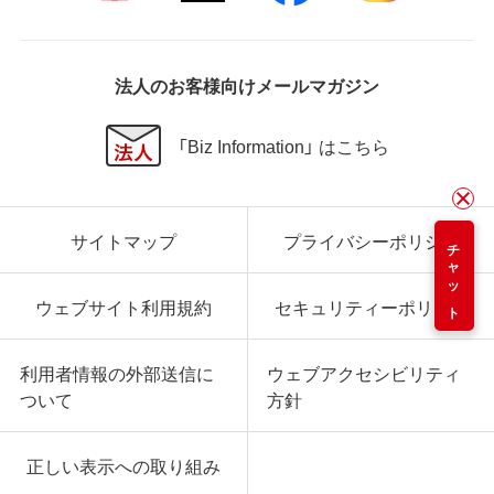
法人のお客様向けメールマガジン
「Biz Information」 はこちら
サイトマップ
プライバシーポリシー
チャット
ウェブサイト利用規約
セキュリティーポリシー
利用者情報の外部送信に
ウェブアクセシビリティ
ついて
方針
正しい表示への取り組み