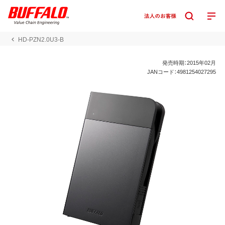
HD-PZN2.0U3-B
発売時期：2015年02月
JANコード：4981254027295