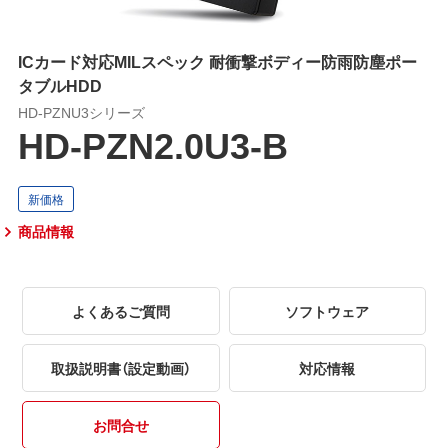
ICカード対応MILスペック 耐衝撃ボディー防雨防塵ポー
タブルHDD
HD-PZNU3シリーズ
HD-PZN2.0U3-B
商品情報
よくあるご質問
ソフトウェア
取扱説明書（設定動画）
対応情報
お問合せ