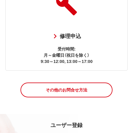
修理申込
受付時間:
月～金曜日（祝日を除く）
9:30～12:00, 13:00～17:00
その他のお問合せ方法
ユーザー登録