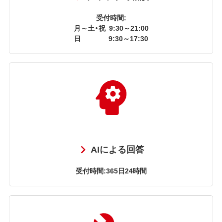
受付時間:
月～土・祝
9:30～21:00
日
9:30～17:30
AIによる回答
受付時間:365日24時間