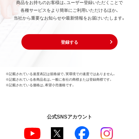
商品をお持ちのお客様は、ユーザー登録いただくことで
各種サービスをより簡単にご利用いただけるほか、
当社から重要なお知らせや最新情報をお届けいたします。
登録する
※記載されている速度表記は規格値で、実環境での速度ではありません。
※記載されている各商品名は、一般に各社の商標または登録商標です。
※記載されている価格は、希望小売価格です。
公式SNSアカウント