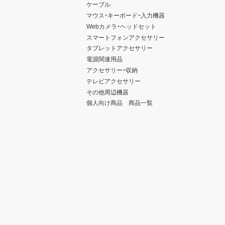
ケーブル
マウス・キーボード・入力機器
Webカメラ・ヘッドセット
スマートフォンアクセサリー
タブレットアクセサリー
電源関連用品
アクセサリー・収納
テレビアクセサリー
その他周辺機器
個人向け商品 商品一覧