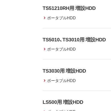
TS51210RH用 増設HDD
ポータブルHDD
TS5010、TS3010用 増設HDD
ポータブルHDD
TS3030用 増設HDD
ポータブルHDD
LS500用 増設HDD