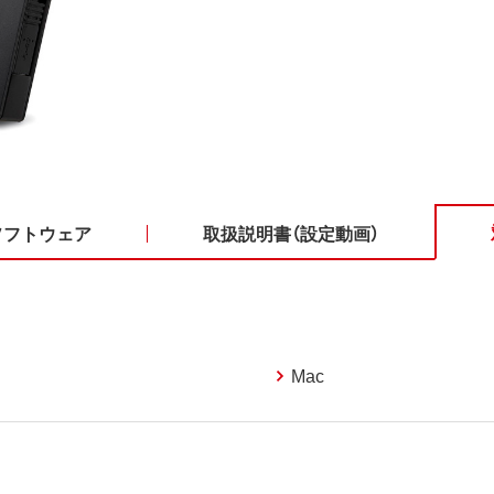
ソフトウェア
取扱説明書（設定動画）
Mac