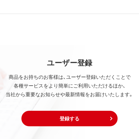
ユーザー登録
商品をお持ちのお客様は、ユーザー登録いただくことで
各種サービスをより簡単にご利用いただけるほか、
当社から重要なお知らせや最新情報をお届けいたします。
登録する