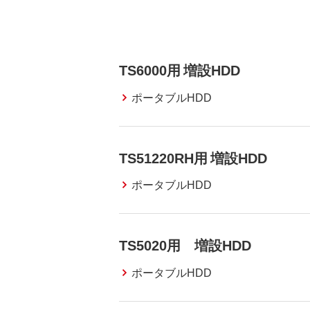
TS6000用 増設HDD
ポータブルHDD
TS51220RH用 増設HDD
ポータブルHDD
TS5020用 増設HDD
ポータブルHDD