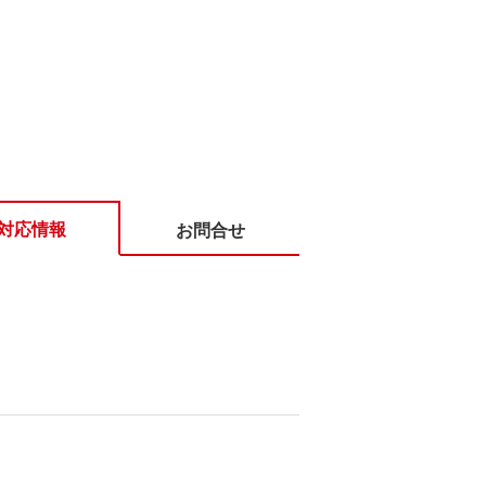
対応情報
お問合せ