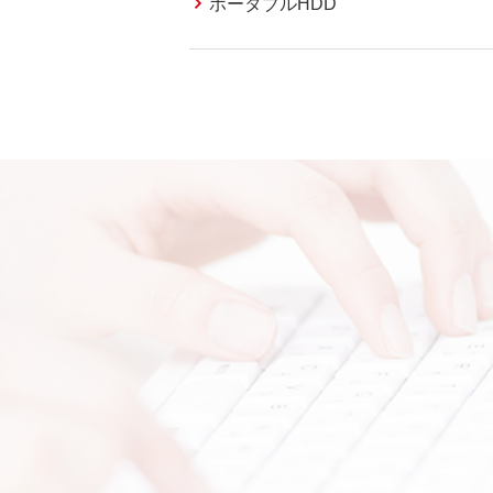
ポータブルHDD