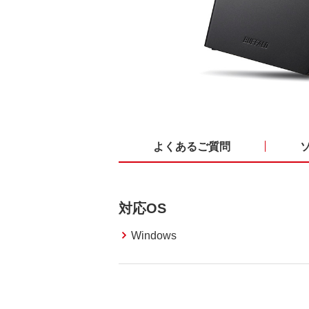
よくあるご質問
対応OS
Windows