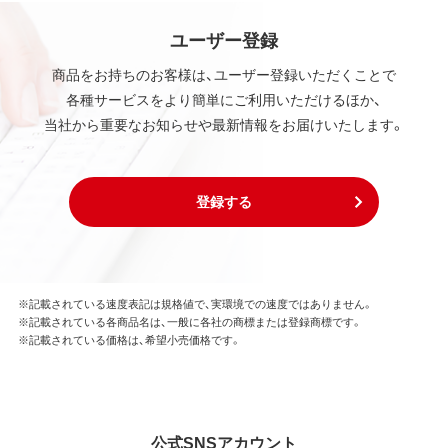
ユーザー登録
商品をお持ちのお客様は、ユーザー登録いただくことで
各種サービスをより簡単にご利用いただけるほか、
当社から重要なお知らせや最新情報をお届けいたします。
登録する
※記載されている速度表記は規格値で、実環境での速度ではありません。
※記載されている各商品名は、一般に各社の商標または登録商標です。
※記載されている価格は、希望小売価格です。
公式SNSアカウント