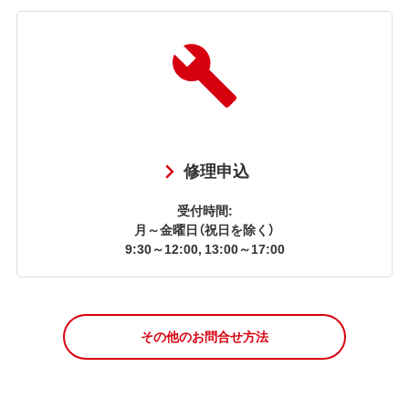
修理申込
受付時間:
月～金曜日（祝日を除く）
9:30～12:00, 13:00～17:00
その他のお問合せ方法