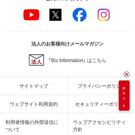
法人のお客様向けメールマガジン
「Biz Information」 はこちら
サイトマップ
プライバシーポリシー
チャット
ウェブサイト利用規約
セキュリティーポリシー
利用者情報の外部送信に
ウェブアクセシビリティ
ついて
方針