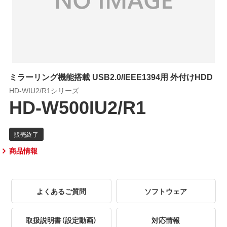
ミラーリング機能搭載 USB2.0/IEEE1394用 外付けHDD
HD-WIU2/R1シリーズ
HD-W500IU2/R1
商品情報
よくあるご質問
ソフトウェア
取扱説明書（設定動画）
対応情報