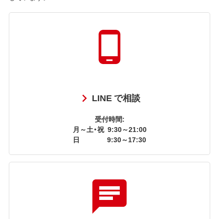
LINE で相談
受付時間:
月～土・祝
9:30～21:00
日
9:30～17:30