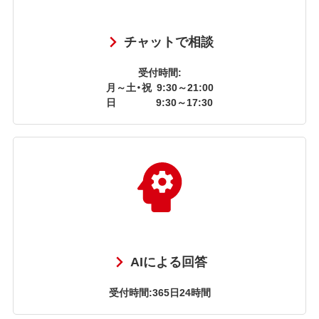
チャットで相談
受付時間:
月～土・祝
9:30～21:00
日
9:30～17:30
AIによる回答
受付時間:365日24時間