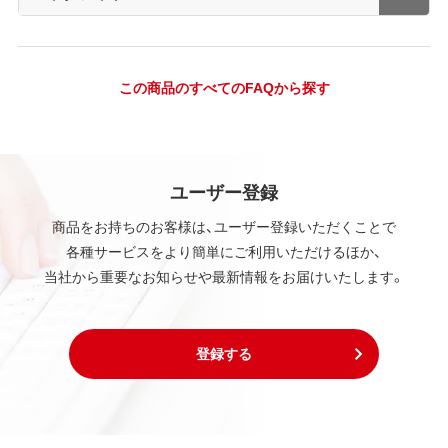
この商品のすべてのFAQから探す
ユーザー登録
商品をお持ちのお客様は、ユーザー登録いただくことで
各種サービスをより簡単にご利用いただけるほか、
当社から重要なお知らせや最新情報をお届けいたします。
登録する