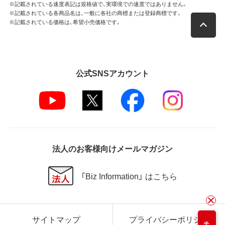
※記載されている速度表記は規格値で、実環境での速度ではありません。
※記載されている各商品名は、一般に各社の商標または登録商標です。
※記載されている価格は、希望小売価格です。
公式SNSアカウント
法人のお客様向けメールマガジン
「Biz Information」 はこちら
サイトマップ
プライバシーポリシー