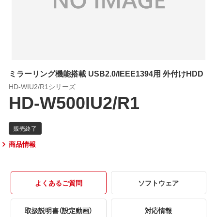
ミラーリング機能搭載 USB2.0/IEEE1394用 外付けHDD
HD-WIU2/R1シリーズ
HD-W500IU2/R1
商品情報
よくあるご質問
ソフトウェア
取扱説明書（設定動画）
対応情報