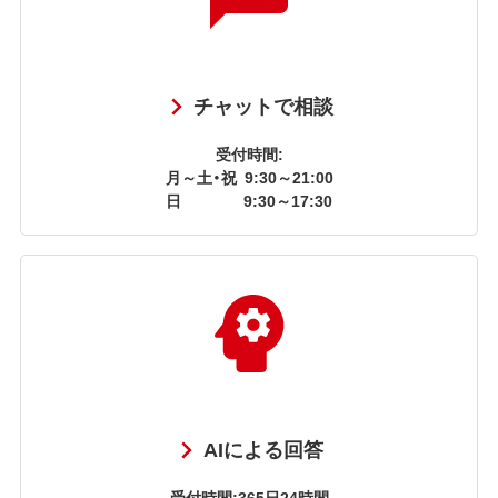
チャットで相談
受付時間:
月～土・祝
9:30～21:00
日
9:30～17:30
AIによる回答
受付時間:365日24時間