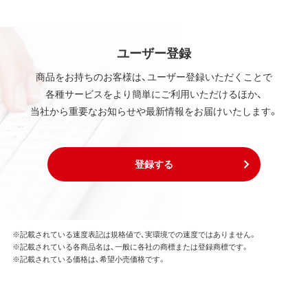
ユーザー登録
商品をお持ちのお客様は、ユーザー登録いただくことで
各種サービスをより簡単にご利用いただけるほか、
当社から重要なお知らせや最新情報をお届けいたします。
登録する
※記載されている速度表記は規格値で、実環境での速度ではありません。
※記載されている各商品名は、一般に各社の商標または登録商標です。
※記載されている価格は、希望小売価格です。