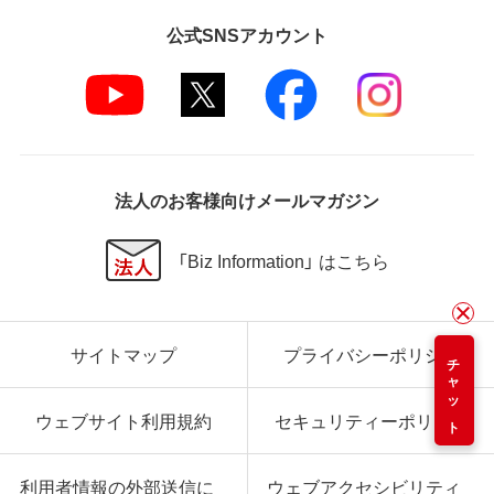
公式SNSアカウント
法人のお客様向けメールマガジン
「Biz Information」 はこちら
サイトマップ
プライバシーポリシー
チャット
ウェブサイト利用規約
セキュリティーポリシー
利用者情報の外部送信に
ウェブアクセシビリティ