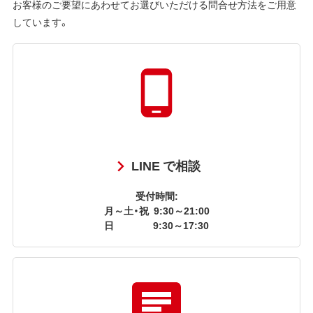
お客様のご要望にあわせてお選びいただける問合せ方法をご用意
しています。
LINE で相談
受付時間:
月～土・祝
9:30～21:00
日
9:30～17:30