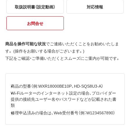
取扱説明書（設定動画）
対応情報
お問合せ
商品を操作可能な状況
でご連絡いただくことをお勧めいたしま
す。 (操作をお願いする場合がございます。)
下記をご確認・ご準備いただくとスムーズにご案内が可能です。
商品の型番（例:WXR18000BE10P、HD-SQS8U3-A）
Wi-Fiルーターのインターネット設定の場合、プロバイダー
提供の接続先ユーザー名やパスワードなどが記載された書
類
修理申込済みの場合は、Web受付番号（例：W1234567890）