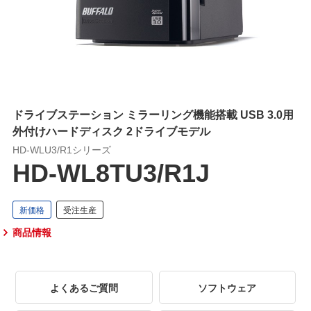
ドライブステーション ミラーリング機能搭載 USB 3.0用
外付けハードディスク 2ドライブモデル
HD-WLU3/R1シリーズ
HD-WL8TU3/R1J
商品情報
よくあるご質問
ソフトウェア