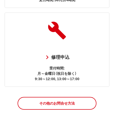
修理申込
受付時間:
月～金曜日（祝日を除く）
9:30～12:00, 13:00～17:00
その他のお問合せ方法